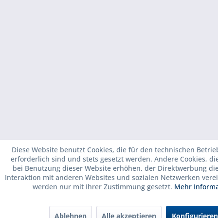
Diese Website benutzt Cookies, die für den technischen Betrie
erforderlich sind und stets gesetzt werden. Andere Cookies, d
bei Benutzung dieser Website erhöhen, der Direktwerbung di
Interaktion mit anderen Websites und sozialen Netzwerken verei
werden nur mit Ihrer Zustimmung gesetzt.
Mehr Inform
Ablehnen
Alle akzeptieren
Konfigurieren