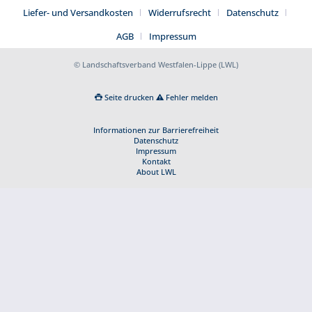
Liefer- und Versandkosten
Widerrufsrecht
Datenschutz
AGB
Impressum
© Landschaftsverband Westfalen-Lippe (LWL)
Seite drucken
Fehler melden
Informationen zur Barrierefreiheit
Datenschutz
Impressum
Kontakt
About LWL