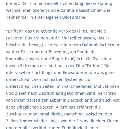
kreiert. Der Film entwickelt sich entlang dieser ständig
wechselnden Szenen und erzählt die Geschichten der
Teilnehmer in einer eigenen Bildsprache.
"Driften“, das titelgebende Verb des Films, hat viele
Facetten. Das Treiben und Sich-Treibenlassen, das es
beschreibt, bewegt sich zwischen dem Dahinplätschern in
sanfter Brise und der Bewegung am Rande des
Kontrollverlustes, ohne Eingriffsmöglichkeit. Zwischen
diesen Extremen oszilliert auch der Film "Driften“. Die
interviewten Flüchtlinge und Einwanderer, die aus ganz
unterschiedlichen politischen Systemen, zu
unterschiedlichen Zeiten, mit verschiedenen Motivationen
und Zielen nach Deutschland gekommen sind, berichten
von ihrem derzeitigen Leben in Deutschland und auch von
ganz alltäglichen Sorgen. Allerdings erfahren die
Zuschauer, manchmal direkt, manchmal zwischen den
Zeilen, immer wieder etwas von der Dramatik einer Flucht
und der alles verändernden Endgültigkeit einer