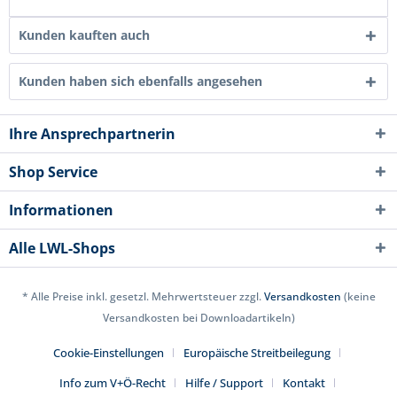
Kunden kauften auch
Kunden haben sich ebenfalls angesehen
Ihre Ansprechpartnerin
Shop Service
Informationen
Alle LWL-Shops
* Alle Preise inkl. gesetzl. Mehrwertsteuer zzgl.
Versandkosten
(keine
Versandkosten bei Downloadartikeln)
Cookie-Einstellungen
Europäische Streitbeilegung
Info zum V+Ö-Recht
Hilfe / Support
Kontakt