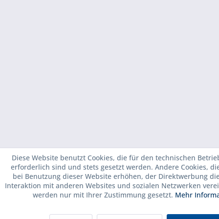
Diese Website benutzt Cookies, die für den technischen Betrie
erforderlich sind und stets gesetzt werden. Andere Cookies, d
bei Benutzung dieser Website erhöhen, der Direktwerbung di
Interaktion mit anderen Websites und sozialen Netzwerken verei
werden nur mit Ihrer Zustimmung gesetzt.
Mehr Inform