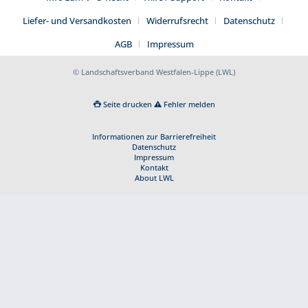
Liefer- und Versandkosten
Widerrufsrecht
Datenschutz
AGB
Impressum
© Landschaftsverband Westfalen-Lippe (LWL)
Seite drucken
Fehler melden
Informationen zur Barrierefreiheit
Datenschutz
Impressum
Kontakt
About LWL