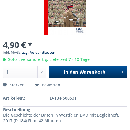
4,90 € *
inkl. MwSt.
zzgl. Versandkosten
Sofort versandfertig, Lieferzeit 7 - 10 Tage
In den
Warenkorb
Merken
Bewerten
Artikel-Nr.:
D-184-500531
Beschreibung
Die Geschichte der Briten in Westfalen DVD mit Begleitheft,
2017 (D 184) Film, 42 Minuten,...