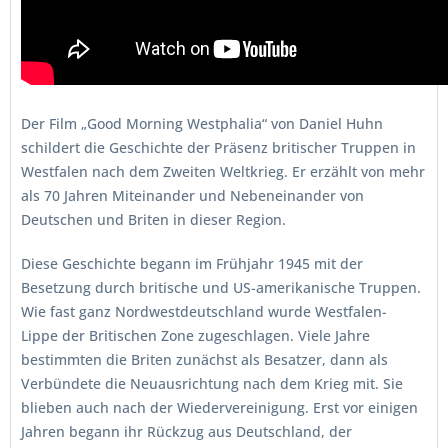
Der Film „Good Morning Westphalia“ von Daniel Huhn
schildert die Geschichte der Präsenz britischer Truppen in
Westfalen nach dem Zweiten Weltkrieg. Er erzählt von mehr
als 70 Jahren Miteinander und Nebeneinander von
Deutschen und Briten in dieser Region.
Diese Geschichte begann im Frühjahr 1945 mit der
Besetzung durch britische und US-amerikanische Truppen.
Wie fast ganz Nordwestdeutschland wurde Westfalen-
Lippe der Britischen Zone zugeschlagen. Viele Jahre
bestimmten die Briten zunächst als Besatzer, dann als
Verbündete die Neuausrichtung nach dem Krieg mit. Sie
blieben auch nach der Wiedervereinigung. Erst vor einigen
Jahren begann ihr Rückzug aus Deutschland, der