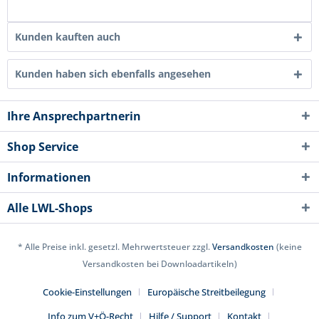
Kunden kauften auch
Kunden haben sich ebenfalls angesehen
Ihre Ansprechpartnerin
Shop Service
Informationen
Alle LWL-Shops
* Alle Preise inkl. gesetzl. Mehrwertsteuer zzgl.
Versandkosten
(keine
Versandkosten bei Downloadartikeln)
Cookie-Einstellungen
Europäische Streitbeilegung
Info zum V+Ö-Recht
Hilfe / Support
Kontakt