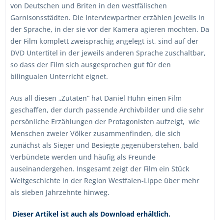
von Deutschen und Briten in den westfälischen
Garnisonsstädten. Die Interviewpartner erzählen jeweils in
der Sprache, in der sie vor der Kamera agieren mochten. Da
der Film komplett zweisprachig angelegt ist, sind auf der
DVD Untertitel in der jeweils anderen Sprache zuschaltbar,
so dass der Film sich ausgesprochen gut für den
bilingualen Unterricht eignet.
Aus all diesen „Zutaten“ hat Daniel Huhn einen Film
geschaffen, der durch passende Archivbilder und die sehr
persönliche Erzählungen der Protagonisten aufzeigt, wie
Menschen zweier Völker zusammenfinden, die sich
zunächst als Sieger und Besiegte gegenüberstehen, bald
Verbündete werden und häufig als Freunde
auseinandergehen. Insgesamt zeigt der Film ein Stück
Weltgeschichte in der Region Westfalen-Lippe über mehr
als sieben Jahrzehnte hinweg.
Dieser Artikel ist auch als Download erhältlich.