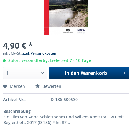
4,90 € *
inkl. MwSt.
zzgl. Versandkosten
Sofort versandfertig, Lieferzeit 7 - 10 Tage
In den
Warenkorb
Merken
Bewerten
Artikel-Nr.:
D-186-500530
Beschreibung
Ein Film von Anna Schlottbohm und Willem Kootstra DVD mit
Begleitheft, 2017 (D 186) Film 87...