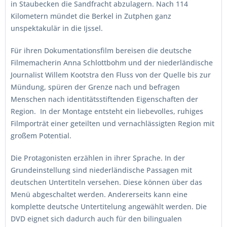
in Staubecken die Sandfracht abzulagern. Nach 114
Kilometern mündet die Berkel in Zutphen ganz
unspektakulär in die Ijssel.
Für ihren Dokumentationsfilm bereisen die deutsche
Filmemacherin Anna Schlottbohm und der niederländische
Journalist Willem Kootstra den Fluss von der Quelle bis zur
Mündung, spüren der Grenze nach und befragen
Menschen nach identitätsstiftenden Eigenschaften der
Region. In der Montage entsteht ein liebevolles, ruhiges
Filmporträt einer geteilten und vernachlässigten Region mit
großem Potential.
Die Protagonisten erzählen in ihrer Sprache. In der
Grundeinstellung sind niederländische Passagen mit
deutschen Untertiteln versehen. Diese können über das
Menü abgeschaltet werden. Andererseits kann eine
komplette deutsche Untertitelung angewählt werden. Die
DVD eignet sich dadurch auch für den bilingualen