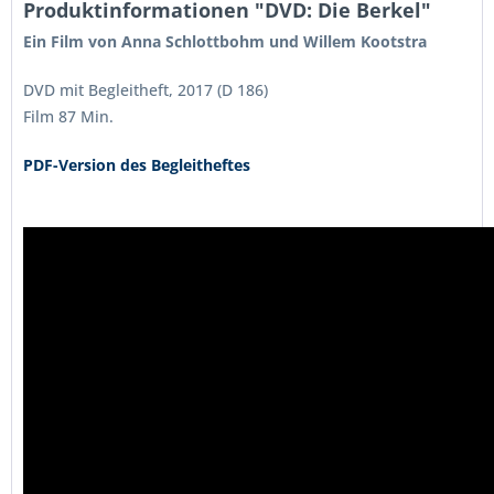
Produktinformationen "DVD: Die Berkel"
Ein Film von Anna Schlottbohm und Willem Kootstra
DVD mit Begleitheft, 2017 (D 186)
Film 87 Min.
PDF-Version des Begleitheftes