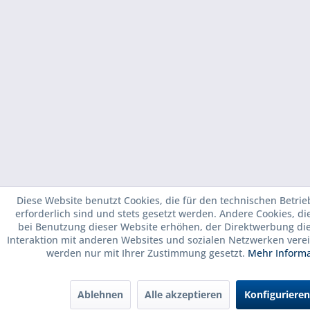
Diese Website benutzt Cookies, die für den technischen Betrie
erforderlich sind und stets gesetzt werden. Andere Cookies, d
bei Benutzung dieser Website erhöhen, der Direktwerbung di
Interaktion mit anderen Websites und sozialen Netzwerken verei
werden nur mit Ihrer Zustimmung gesetzt.
Mehr Inform
Ablehnen
Alle akzeptieren
Konfigurieren