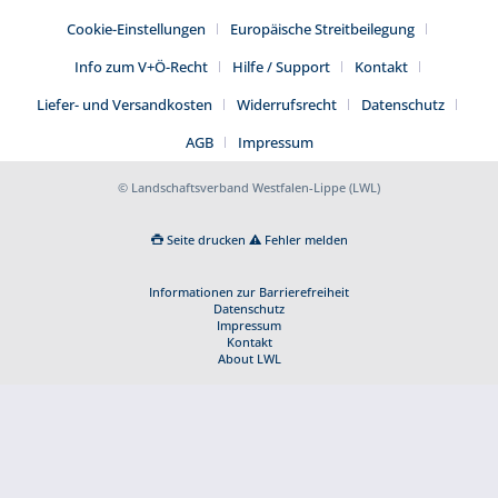
Cookie-Einstellungen
Europäische Streitbeilegung
Info zum V+Ö-Recht
Hilfe / Support
Kontakt
Liefer- und Versandkosten
Widerrufsrecht
Datenschutz
AGB
Impressum
© Landschaftsverband Westfalen-Lippe (LWL)
Seite drucken
Fehler melden
Informationen zur Barrierefreiheit
Datenschutz
Impressum
Kontakt
About LWL