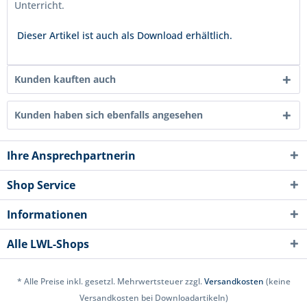
Unterricht.
Dieser Artikel ist auch als Download erhältlich.
Kunden kauften auch
Kunden haben sich ebenfalls angesehen
Ihre Ansprechpartnerin
Shop Service
Informationen
Alle LWL-Shops
* Alle Preise inkl. gesetzl. Mehrwertsteuer zzgl.
Versandkosten
(keine
Versandkosten bei Downloadartikeln)