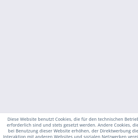
Diese Website benutzt Cookies, die für den technischen Betrie
erforderlich sind und stets gesetzt werden. Andere Cookies, d
bei Benutzung dieser Website erhöhen, der Direktwerbung di
Interaktion mit anderen Websites und sozialen Netzwerken verei