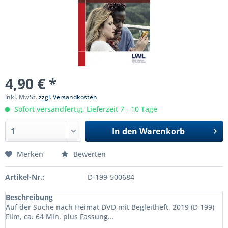
4,90 € *
inkl. MwSt.
zzgl. Versandkosten
Sofort versandfertig, Lieferzeit 7 - 10 Tage
In den
Warenkorb
Merken
Bewerten
Artikel-Nr.:
D-199-500684
Beschreibung
Auf der Suche nach Heimat DVD mit Begleitheft, 2019 (D 199)
Film, ca. 64 Min. plus Fassung...