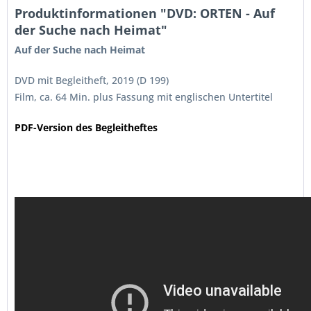
Produktinformationen "DVD: ORTEN - Auf
der Suche nach Heimat"
Auf der Suche nach Heimat
DVD mit Begleitheft, 2019 (D 199)
Film, ca. 64 Min. plus Fassung mit englischen Untertitel
PDF-Version des Begleitheftes