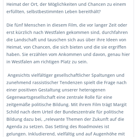
Heimat der Ort, der Möglichkeiten und Chancen zu einem
erfüllten, selbstbestimmten Leben bereithält?
Die fünf Menschen in diesem Film, die vor langer Zeit oder
erst kürzlich nach Westfalen gekommen sind, durchfahren
die Landschaft und tauschen sich aus über ihre Ideen von
Heimat, von Chancen, die sich bieten und die sie ergriffen
haben. Sie erzählen vom Ankommen und davon, genau hier
in Westfalen am richtigen Platz zu sein.
Angesichts vielfältiger gesellschaftlicher Spaltungen und
zunehmend rassistischer Tendenzen spielt die Frage nach
einer positiven Gestaltung unserer heterogenen
Gegenwartsgesellschaft eine zentrale Rolle für eine
zeitgemäße politische Bildung. Mit ihrem Film trägt Margit
Schild nach dem Urteil der Bundeszentrale für politische
Bildung dazu bei, „relevante Themen der Zukunft auf die
Agenda zu setzen. Das Setting des Roadmovies ist
gelungen. Inkludierend, vielfältig und auf Augenhöhe mit