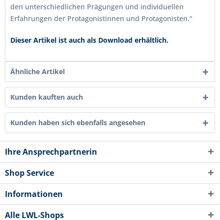
den unterschiedlichen Prägungen und individuellen
Erfahrungen der Protagonistinnen und Protagonisten.“
Dieser Artikel ist auch als Download erhältlich.
Ähnliche Artikel
Kunden kauften auch
Kunden haben sich ebenfalls angesehen
Ihre Ansprechpartnerin
Shop Service
Informationen
Alle LWL-Shops