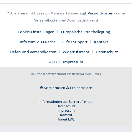
* Alle Preise inkl. gesetzl. Mehrwertsteuer zzgl.
Versandkosten
(keine
Versandkosten bei Downloadartikeln)
Cookie-Einstellungen
Europäische Streitbeilegung
Info zum V+Ö-Recht
Hilfe / Support
Kontakt
Liefer- und Versandkosten
Widerrufsrecht
Datenschutz
AGB
Impressum
© Landschaftsverband Westfalen-Lippe (LWL)
Seite drucken
Fehler melden
Informationen zur Barrierefreiheit
Datenschutz
Impressum
Kontakt
About LWL