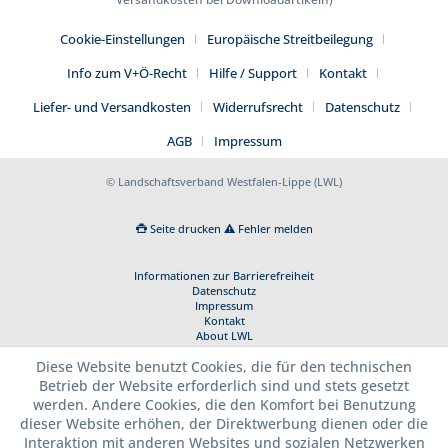
Cookie-Einstellungen
Europäische Streitbeilegung
Info zum V+Ö-Recht
Hilfe / Support
Kontakt
Liefer- und Versandkosten
Widerrufsrecht
Datenschutz
AGB
Impressum
© Landschaftsverband Westfalen-Lippe (LWL)
Seite drucken
Fehler melden
Informationen zur Barrierefreiheit
Datenschutz
Impressum
Kontakt
About LWL
Diese Website benutzt Cookies, die für den technischen
Betrieb der Website erforderlich sind und stets gesetzt
werden. Andere Cookies, die den Komfort bei Benutzung
dieser Website erhöhen, der Direktwerbung dienen oder die
Interaktion mit anderen Websites und sozialen Netzwerken