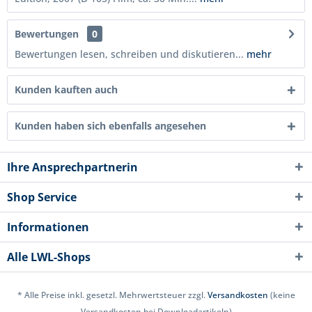
Bewertungen
0
Bewertungen lesen, schreiben und diskutieren...
mehr
Kunden kauften auch
Kunden haben sich ebenfalls angesehen
Ihre Ansprechpartnerin
Shop Service
Informationen
Alle LWL-Shops
* Alle Preise inkl. gesetzl. Mehrwertsteuer zzgl.
Versandkosten
(keine
Versandkosten bei Downloadartikeln)