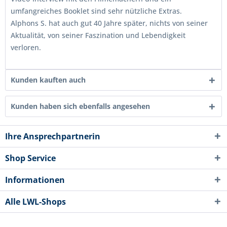
umfangreiches Booklet sind sehr nützliche Extras.
Alphons S. hat auch gut 40 Jahre später, nichts von seiner
Aktualität, von seiner Faszination und Lebendigkeit
verloren.
Kunden kauften auch
Kunden haben sich ebenfalls angesehen
Ihre Ansprechpartnerin
Shop Service
Informationen
Alle LWL-Shops