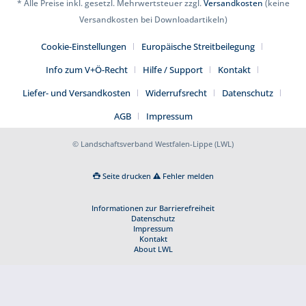
* Alle Preise inkl. gesetzl. Mehrwertsteuer zzgl.
Versandkosten
(keine
Versandkosten bei Downloadartikeln)
Cookie-Einstellungen
Europäische Streitbeilegung
Info zum V+Ö-Recht
Hilfe / Support
Kontakt
Liefer- und Versandkosten
Widerrufsrecht
Datenschutz
AGB
Impressum
© Landschaftsverband Westfalen-Lippe (LWL)
Seite drucken
Fehler melden
Informationen zur Barrierefreiheit
Datenschutz
Impressum
Kontakt
About LWL