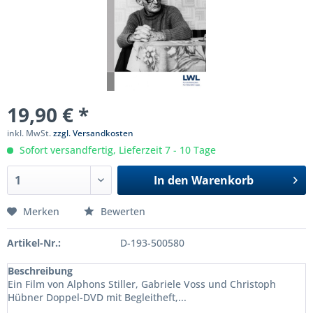
19,90 € *
inkl. MwSt.
zzgl. Versandkosten
Sofort versandfertig, Lieferzeit 7 - 10 Tage
In den
Warenkorb
Merken
Bewerten
Artikel-Nr.:
D-193-500580
Beschreibung
Ein Film von Alphons Stiller, Gabriele Voss und Christoph
Hübner Doppel-DVD mit Begleitheft,...