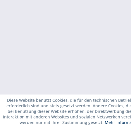
Diese Website benutzt Cookies, die für den technischen Betrie
erforderlich sind und stets gesetzt werden. Andere Cookies, d
bei Benutzung dieser Website erhöhen, der Direktwerbung di
Interaktion mit anderen Websites und sozialen Netzwerken verei
werden nur mit Ihrer Zustimmung gesetzt.
Mehr Inform