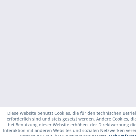
Diese Website benutzt Cookies, die für den technischen Betrie
erforderlich sind und stets gesetzt werden. Andere Cookies, d
bei Benutzung dieser Website erhöhen, der Direktwerbung di
Interaktion mit anderen Websites und sozialen Netzwerken verei