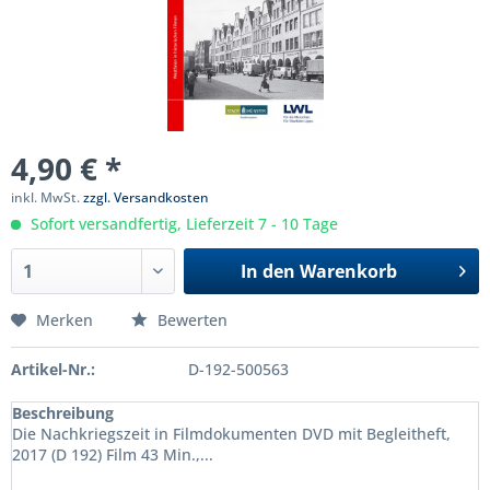
4,90 € *
inkl. MwSt.
zzgl. Versandkosten
Sofort versandfertig, Lieferzeit 7 - 10 Tage
In den
Warenkorb
Merken
Bewerten
Artikel-Nr.:
D-192-500563
Beschreibung
Die Nachkriegszeit in Filmdokumenten DVD mit Begleitheft,
2017 (D 192) Film 43 Min.,...