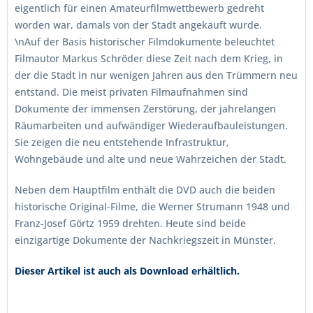
eigentlich für einen Amateurfilmwettbewerb gedreht
worden war, damals von der Stadt angekauft wurde.
\nAuf der Basis historischer Filmdokumente beleuchtet
Filmautor Markus Schröder diese Zeit nach dem Krieg, in
der die Stadt in nur wenigen Jahren aus den Trümmern neu
entstand. Die meist privaten Filmaufnahmen sind
Dokumente der immensen Zerstörung, der jahrelangen
Räumarbeiten und aufwändiger Wiederaufbauleistungen.
Sie zeigen die neu entstehende Infrastruktur,
Wohngebäude und alte und neue Wahrzeichen der Stadt.
Neben dem Hauptfilm enthält die DVD auch die beiden
historische Original-Filme, die Werner Strumann 1948 und
Franz-Josef Görtz 1959 drehten. Heute sind beide
einzigartige Dokumente der Nachkriegszeit in Münster.
Dieser Artikel ist auch als Download erhältlich.