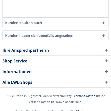
Kunden kauften auch
Kunden haben sich ebenfalls angesehen
Ihre Ansprechpartnerin
Shop Service
Informationen
Alle LWL-Shops
* Alle Preise inkl. gesetzl. Mehrwertsteuer zzgl.
Versandkosten
(keine
Versandkosten bei Downloadartikeln)