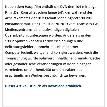
Neben dem Hauptfilm enthält die DVD den 104-minütigen
Film „Der Konsul ist schon lange tot“, der während des
Arbeitskampfes der Belegschaft Mönninghoff 1983/84
entstanden war. Der Film ist dazu 2019 vom Team des LWL-
Medienzentrums einer aufwändigen digitalen
Überarbeitung unterzogen worden. Anders als in den
1980er-Jahren konnten Farbverschiebungen und
Belichtungsfehler nunmehr mittels moderner
Computertechnik weitgehend korrigiert werden. Auch die
Tonmischung wurde optimiert. Inhaltliche, dramaturgische
oder gestalterische Veränderungen wurden hingegen
vermieden, um Authentizität und Charakter des
ursprünglichen Werkes bestmöglich zu bewahren.
Dieser Artikel ist auch als Download erhältlich.