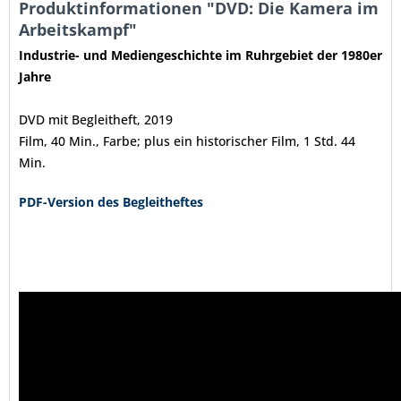
Produktinformationen "DVD: Die Kamera im
Arbeitskampf"
Industrie- und Mediengeschichte im Ruhrgebiet der 1980er
Jahre
DVD mit Begleitheft, 2019
Film, 40 Min., Farbe; plus ein historischer Film, 1 Std. 44
Min.
PDF-Version des Begleitheftes