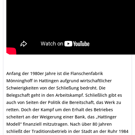
Anfang der 1980er Jahre ist die Flanschenfabrik
Mönninghoff in Hattingen aufgrund wirtschaftlicher
Schwierigkeiten von der Schließung bedroht. Die
Belegschaft geht in den Arbeitskampf. Schließlich gibt es
auch von Seiten der Politik die Bereitschaft, das Werk zu
retten. Doch der Kampf um den Erhalt des Betriebes
scheitert an der Weigerung einer Bank, das „Hattinger
Modell“ finanziell mitzutragen. Nach über 80 Jahren
schließt der Traditionsbetrieb in der Stadt an der Ruhr 1984