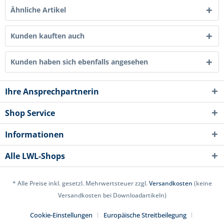
Ähnliche Artikel
Kunden kauften auch
Kunden haben sich ebenfalls angesehen
Ihre Ansprechpartnerin
Shop Service
Informationen
Alle LWL-Shops
* Alle Preise inkl. gesetzl. Mehrwertsteuer zzgl.
Versandkosten
(keine
Versandkosten bei Downloadartikeln)
Cookie-Einstellungen
Europäische Streitbeilegung