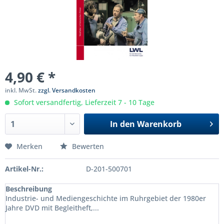
4,90 € *
inkl. MwSt.
zzgl. Versandkosten
Sofort versandfertig, Lieferzeit 7 - 10 Tage
In den
Warenkorb
Merken
Bewerten
Artikel-Nr.:
D-201-500701
Beschreibung
Industrie- und Mediengeschichte im Ruhrgebiet der 1980er
Jahre DVD mit Begleitheft,...