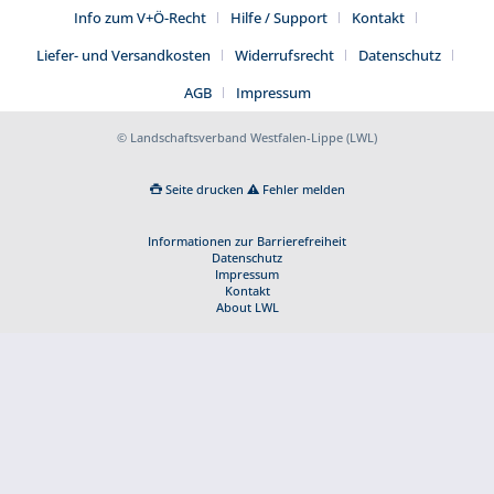
Info zum V+Ö-Recht
Hilfe / Support
Kontakt
Liefer- und Versandkosten
Widerrufsrecht
Datenschutz
AGB
Impressum
© Landschaftsverband Westfalen-Lippe (LWL)
Seite drucken
Fehler melden
Informationen zur Barrierefreiheit
Datenschutz
Impressum
Kontakt
About LWL