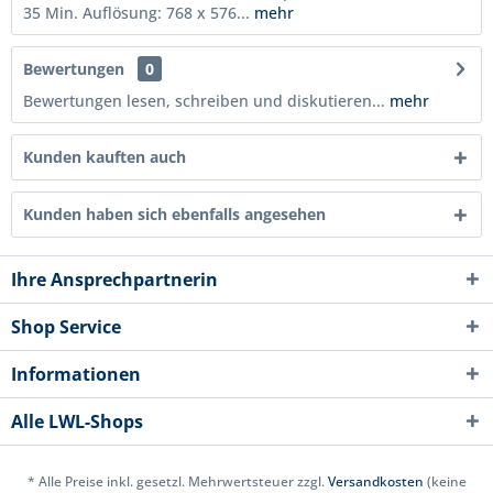
35 Min. Auflösung: 768 x 576...
mehr
Bewertungen
0
Bewertungen lesen, schreiben und diskutieren...
mehr
Kunden kauften auch
Kunden haben sich ebenfalls angesehen
Ihre Ansprechpartnerin
Shop Service
Informationen
Alle LWL-Shops
* Alle Preise inkl. gesetzl. Mehrwertsteuer zzgl.
Versandkosten
(keine