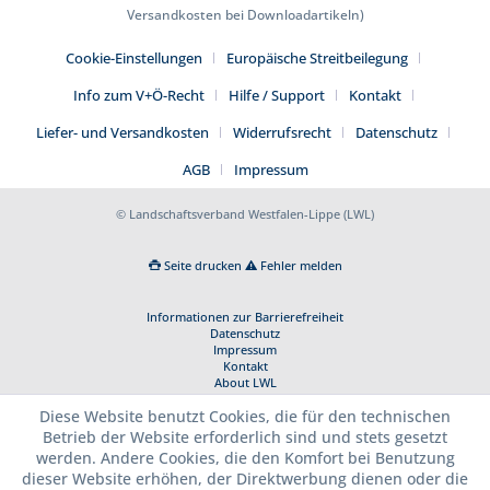
Versandkosten bei Downloadartikeln)
Cookie-Einstellungen
Europäische Streitbeilegung
Info zum V+Ö-Recht
Hilfe / Support
Kontakt
Liefer- und Versandkosten
Widerrufsrecht
Datenschutz
AGB
Impressum
© Landschaftsverband Westfalen-Lippe (LWL)
Seite drucken
Fehler melden
Informationen zur Barrierefreiheit
Datenschutz
Impressum
Kontakt
About LWL
Diese Website benutzt Cookies, die für den technischen
Betrieb der Website erforderlich sind und stets gesetzt
werden. Andere Cookies, die den Komfort bei Benutzung
dieser Website erhöhen, der Direktwerbung dienen oder die