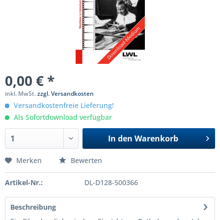
0,00 € *
inkl. MwSt.
zzgl. Versandkosten
Versandkostenfreie Lieferung!
Als Sofortdownload verfügbar
In den
Warenkorb
Merken
Bewerten
Artikel-Nr.:
DL-D128-500366
Beschreibung