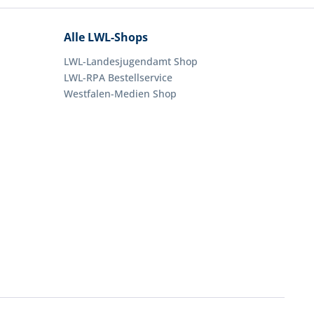
Alle LWL-Shops
LWL-Landesjugendamt Shop
LWL-RPA Bestellservice
Westfalen-Medien Shop