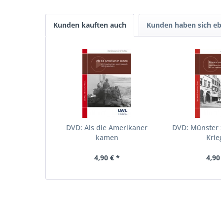
Kunden kauften auch
Kunden haben sich eb
DVD: Als die Amerikaner
DVD: Münster
kamen
Kri
4,90 € *
4,90