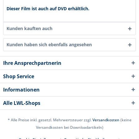
Dieser Film ist auch auf DVD erhältlich.
Kunden kauften auch
Kunden haben sich ebenfalls angesehen
Ihre Ansprechpartnerin
Shop Service
Informationen
Alle LWL-Shops
* Alle Preise inkl. gesetzl. Mehrwertsteuer zzgl.
Versandkosten
(keine
Versandkosten bei Downloadartikeln)