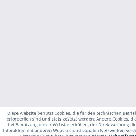
Diese Website benutzt Cookies, die für den technischen Betrie
erforderlich sind und stets gesetzt werden. Andere Cookies, d
bei Benutzung dieser Website erhöhen, der Direktwerbung di
Interaktion mit anderen Websites und sozialen Netzwerken verei