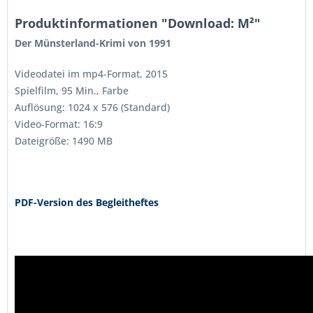
Produktinformationen "Download: M²"
Der Münsterland-Krimi von 1991
Videodatei im mp4-Format, 2015
Spielfilm, 95 Min., Farbe
Auflösung: 1024 x 576 (Standard)
Video-Format: 16:9
Dateigröße: 1490 MB
PDF-Version
des Begleitheftes