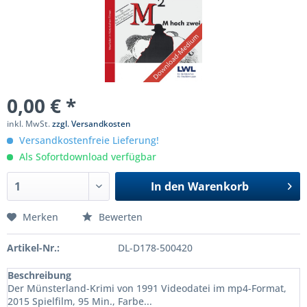
0,00 € *
inkl. MwSt.
zzgl. Versandkosten
Versandkostenfreie Lieferung!
Als Sofortdownload verfügbar
In den
Warenkorb
Merken
Bewerten
Artikel-Nr.:
DL-D178-500420
Beschreibung
Der Münsterland-Krimi von 1991 Videodatei im mp4-Format,
2015 Spielfilm, 95 Min., Farbe...