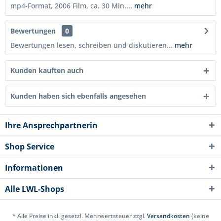
mp4-Format, 2006 Film, ca. 30 Min....
mehr
Bewertungen
0
Bewertungen lesen, schreiben und diskutieren...
mehr
Kunden kauften auch
Kunden haben sich ebenfalls angesehen
Ihre Ansprechpartnerin
Shop Service
Informationen
Alle LWL-Shops
* Alle Preise inkl. gesetzl. Mehrwertsteuer zzgl.
Versandkosten
(keine