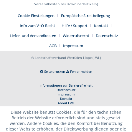
Versandkosten bei Downloadartikeln)
Cookie-Einstellungen
Europäische Streitbeilegung
Info zum V+Ö-Recht
Hilfe / Support
Kontakt
Liefer- und Versandkosten
Widerrufsrecht
Datenschutz
AGB
Impressum
© Landschaftsverband Westfalen-Lippe (LWL)
Seite drucken
Fehler melden
Informationen zur Barrierefreiheit
Datenschutz
Impressum
Kontakt
About LWL
Diese Website benutzt Cookies, die für den technischen
Betrieb der Website erforderlich sind und stets gesetzt
werden. Andere Cookies, die den Komfort bei Benutzung
dieser Website erhöhen, der Direktwerbung dienen oder die