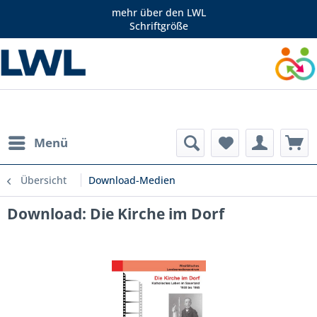
mehr über den LWL
Schriftgröße
Menü
Übersicht
Download-Medien
Download: Die Kirche im Dorf