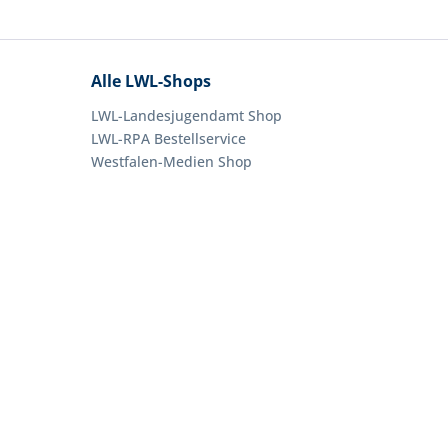
Alle LWL-Shops
LWL-Landesjugendamt Shop
LWL-RPA Bestellservice
Westfalen-Medien Shop