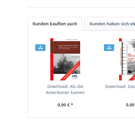
Kunden kauften auch
Kunden haben sich eb
Download: Als die
Download: Da
Amerikaner kamen
0,00 € *
0,00