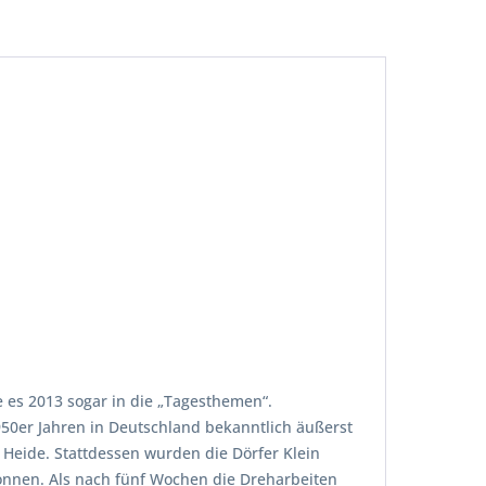
e es 2013 sogar in die „Tagesthemen“.
1950er Jahren in Deutschland bekanntlich äußerst
Heide. Stattdessen wurden die Dörfer Klein
nnen. Als nach fünf Wochen die Dreharbeiten