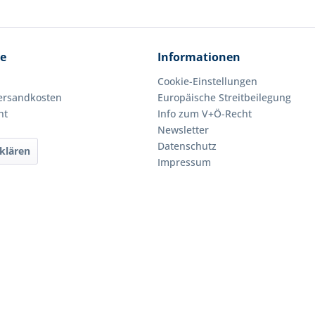
ce
Informationen
Cookie-Einstellungen
Versandkosten
Europäische Streitbeilegung
ht
Info zum V+Ö-Recht
Newsletter
Datenschutz
klären
Impressum