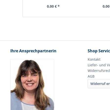
0,00 € *
0,00
Ihre Ansprechpartnerin
Shop Servi
Kontakt
Liefer- und 
Widerrufsrec
AGB
Widerruf er