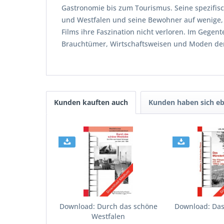
Gastronomie bis zum Tourismus. Seine spezifisc
und Westfalen und seine Bewohner auf wenige, 
Films ihre Faszination nicht verloren. Im Gegent
Brauchtümer, Wirtschaftsweisen und Moden der 
Kunden kauften auch
Kunden haben sich eb
Download: Durch das schöne
Download: Da
Westfalen