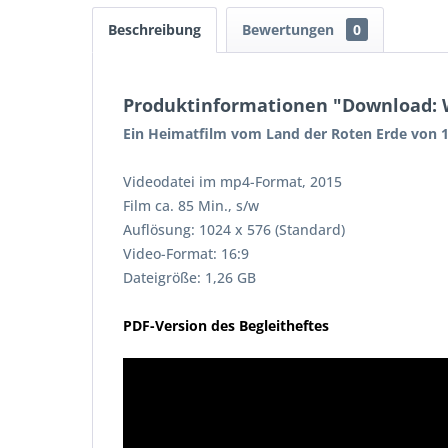
Beschreibung
Bewertungen
0
Produktinformationen "Download: 
Ein Heimatfilm vom Land der Roten Erde von
Videodatei im mp4-Format, 2015
Film ca. 85 Min., s/w
Auflösung: 1024 x 576 (Standard)
Video-Format: 16:9
Dateigröße: 1,26 GB
PDF-Version des Begleitheftes