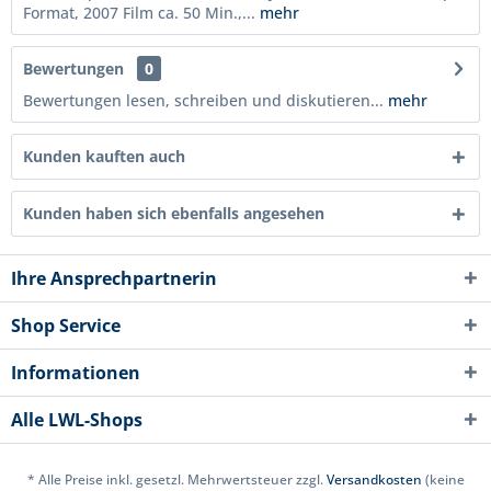
Format, 2007 Film ca. 50 Min.,...
mehr
Bewertungen
0
Bewertungen lesen, schreiben und diskutieren...
mehr
Kunden kauften auch
Kunden haben sich ebenfalls angesehen
Ihre Ansprechpartnerin
Shop Service
Informationen
Alle LWL-Shops
* Alle Preise inkl. gesetzl. Mehrwertsteuer zzgl.
Versandkosten
(keine