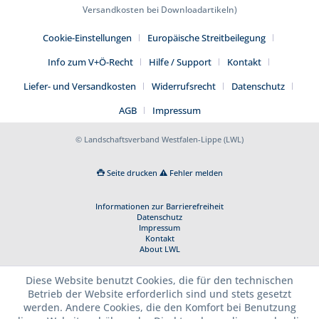
Versandkosten bei Downloadartikeln)
Cookie-Einstellungen
Europäische Streitbeilegung
Info zum V+Ö-Recht
Hilfe / Support
Kontakt
Liefer- und Versandkosten
Widerrufsrecht
Datenschutz
AGB
Impressum
© Landschaftsverband Westfalen-Lippe (LWL)
Seite drucken
Fehler melden
Informationen zur Barrierefreiheit
Datenschutz
Impressum
Kontakt
About LWL
Diese Website benutzt Cookies, die für den technischen
Betrieb der Website erforderlich sind und stets gesetzt
werden. Andere Cookies, die den Komfort bei Benutzung