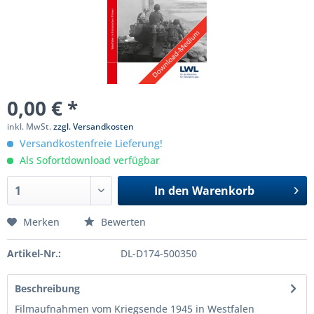
0,00 € *
inkl. MwSt.
zzgl. Versandkosten
Versandkostenfreie Lieferung!
Als Sofortdownload verfügbar
In den
Warenkorb
Merken
Bewerten
Artikel-Nr.:
DL-D174-500350
Beschreibung
Filmaufnahmen vom Kriegsende 1945 in Westfalen