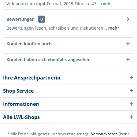
Videodatei im mp4-Format, 2015 Film ca. 47...
mehr
Bewertungen
0
Bewertungen lesen, schreiben und diskutieren...
mehr
Kunden kauften auch
Kunden haben sich ebenfalls angesehen
Ihre Ansprechpartnerin
Shop Service
Informationen
Alle LWL-Shops
* Alle Preise inkl. gesetzl. Mehrwertsteuer zzgl.
Versandkosten
(keine