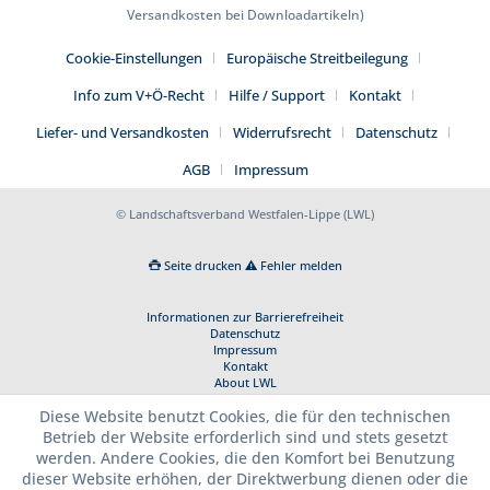
Versandkosten bei Downloadartikeln)
Cookie-Einstellungen
Europäische Streitbeilegung
Info zum V+Ö-Recht
Hilfe / Support
Kontakt
Liefer- und Versandkosten
Widerrufsrecht
Datenschutz
AGB
Impressum
© Landschaftsverband Westfalen-Lippe (LWL)
Seite drucken
Fehler melden
Informationen zur Barrierefreiheit
Datenschutz
Impressum
Kontakt
About LWL
Diese Website benutzt Cookies, die für den technischen
Betrieb der Website erforderlich sind und stets gesetzt
werden. Andere Cookies, die den Komfort bei Benutzung
dieser Website erhöhen, der Direktwerbung dienen oder die