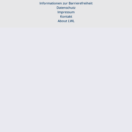
Informationen zur Barrierefreiheit
Datenschutz
Impressum
Kontakt
About LWL