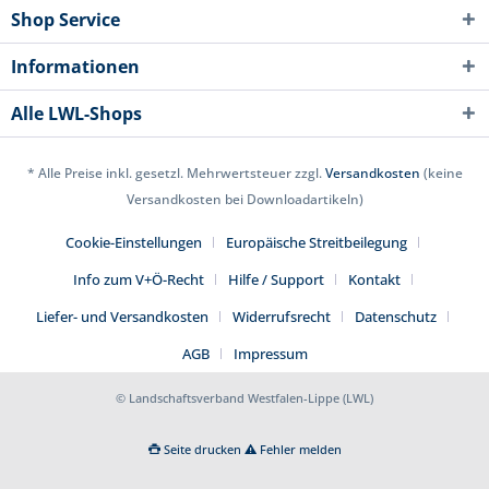
Shop Service
Informationen
Alle LWL-Shops
* Alle Preise inkl. gesetzl. Mehrwertsteuer zzgl.
Versandkosten
(keine
Versandkosten bei Downloadartikeln)
Cookie-Einstellungen
Europäische Streitbeilegung
Info zum V+Ö-Recht
Hilfe / Support
Kontakt
Liefer- und Versandkosten
Widerrufsrecht
Datenschutz
AGB
Impressum
© Landschaftsverband Westfalen-Lippe (LWL)
Seite drucken
Fehler melden