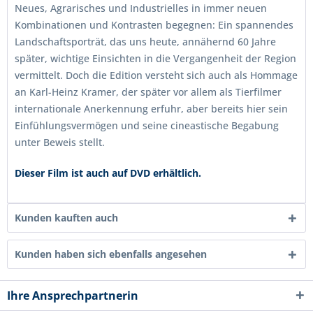
Neues, Agrarisches und Industrielles in immer neuen
Kombinationen und Kontrasten begegnen: Ein spannendes
Landschaftsporträt, das uns heute, annähernd 60 Jahre
später, wichtige Einsichten in die Vergangenheit der Region
vermittelt. Doch die Edition versteht sich auch als Hommage
an Karl-Heinz Kramer, der später vor allem als Tierfilmer
internationale Anerkennung erfuhr, aber bereits hier sein
Einfühlungsvermögen und seine cineastische Begabung
unter Beweis stellt.
Dieser Film ist auch auf DVD erhältlich.
Kunden kauften auch
Kunden haben sich ebenfalls angesehen
Ihre Ansprechpartnerin