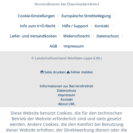
Versandkosten bei Downloadartikeln)
Cookie-Einstellungen
Europäische Streitbeilegung
Info zum V+Ö-Recht
Hilfe / Support
Kontakt
Liefer- und Versandkosten
Widerrufsrecht
Datenschutz
AGB
Impressum
© Landschaftsverband Westfalen-Lippe (LWL)
Seite drucken
Fehler melden
Informationen zur Barrierefreiheit
Datenschutz
Impressum
Kontakt
About LWL
Diese Website benutzt Cookies, die für den technischen
Betrieb der Website erforderlich sind und stets gesetzt
werden. Andere Cookies, die den Komfort bei Benutzung
dieser Website erhöhen, der Direktwerbung dienen oder die