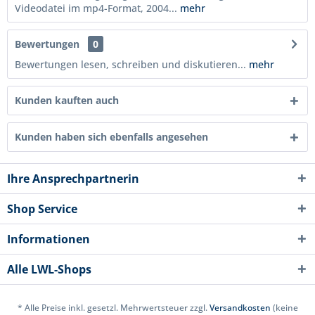
Videodatei im mp4-Format, 2004...
mehr
Bewertungen
0
Bewertungen lesen, schreiben und diskutieren...
mehr
Kunden kauften auch
Kunden haben sich ebenfalls angesehen
Ihre Ansprechpartnerin
Shop Service
Informationen
Alle LWL-Shops
* Alle Preise inkl. gesetzl. Mehrwertsteuer zzgl.
Versandkosten
(keine