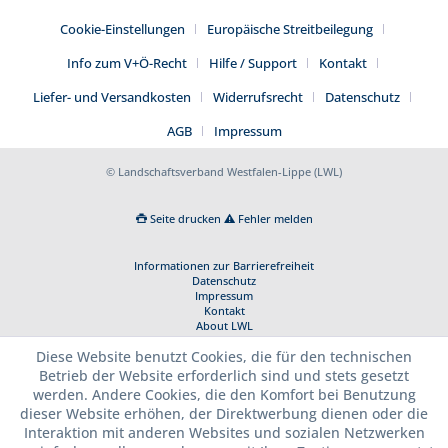
Cookie-Einstellungen
Europäische Streitbeilegung
Info zum V+Ö-Recht
Hilfe / Support
Kontakt
Liefer- und Versandkosten
Widerrufsrecht
Datenschutz
AGB
Impressum
© Landschaftsverband Westfalen-Lippe (LWL)
Seite drucken
Fehler melden
Informationen zur Barrierefreiheit
Datenschutz
Impressum
Kontakt
About LWL
Diese Website benutzt Cookies, die für den technischen
Betrieb der Website erforderlich sind und stets gesetzt
werden. Andere Cookies, die den Komfort bei Benutzung
dieser Website erhöhen, der Direktwerbung dienen oder die
Interaktion mit anderen Websites und sozialen Netzwerken