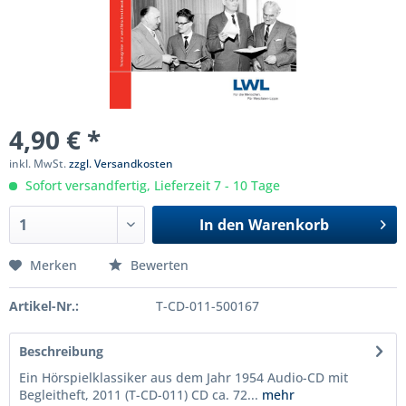
4,90 € *
inkl. MwSt.
zzgl. Versandkosten
Sofort versandfertig, Lieferzeit 7 - 10 Tage
In den
Warenkorb
Merken
Bewerten
Artikel-Nr.:
T-CD-011-500167
Beschreibung
Ein Hörspielklassiker aus dem Jahr 1954 Audio-CD mit
Begleitheft, 2011 (T-CD-011) CD ca. 72...
mehr