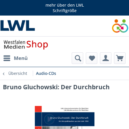
mehr über den LWL
Schriftgröße
Menü
Übersicht
Audio-CDs
Bruno Gluchowski: Der Durchbruch