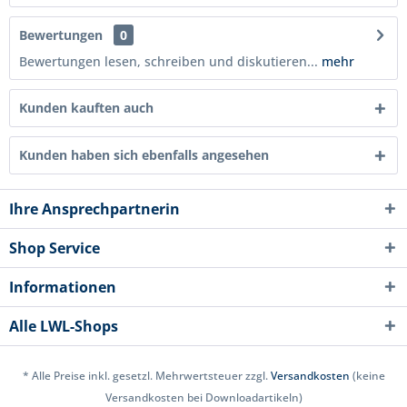
Bewertungen
0
Bewertungen lesen, schreiben und diskutieren...
mehr
Kunden kauften auch
Kunden haben sich ebenfalls angesehen
Ihre Ansprechpartnerin
Shop Service
Informationen
Alle LWL-Shops
* Alle Preise inkl. gesetzl. Mehrwertsteuer zzgl.
Versandkosten
(keine
Versandkosten bei Downloadartikeln)