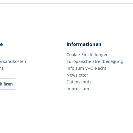
ce
Informationen
Cookie-Einstellungen
Versandkosten
Europäische Streitbeilegung
ht
Info zum V+Ö-Recht
Newsletter
Datenschutz
klären
Impressum