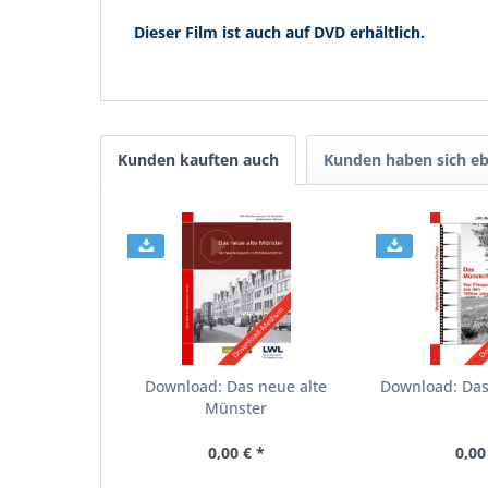
Dieser Film ist auch auf DVD erhältlich.
Kunden kauften auch
Kunden haben sich eb
Download: Das neue alte
Download: Da
Münster
0,00 € *
0,00