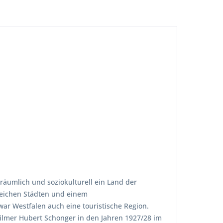
räumlich und soziokulturell ein Land der
reichen Städten und einem
ar Westfalen auch eine touristische Region.
rfilmer Hubert Schonger in den Jahren 1927/28 im