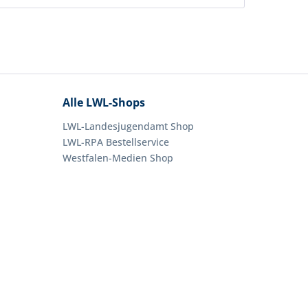
Alle LWL-Shops
LWL-Landesjugendamt Shop
LWL-RPA Bestellservice
Westfalen-Medien Shop