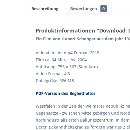
Beschreibung
Bewertungen
0
Produktinformationen "Download: 
Ein Film von Hubert Schonger aus dem Jahr 19
Videodatei im mp4-Format, 2018
Film ca. 64 Min., s/w, 2004
Auflösung: 756 x 567 (Standard)
Video-Format: 4:3
Dateigröße: 926 MB
PDF-Version des Begleitheftes
Westfalen in der Zeit der Weimarer Republik: m
Gegensätze - zwischen Mittelgebirgen und Nord
hochindustrialisierten Ballungszentrum, in de
Deren Bekanntheitsgrad zu fördern war das Ziel 