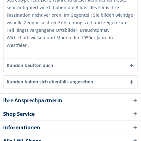
sehr antiquiert wirkt, haben die Bilder des Films ihre
Faszination nicht verloren. Im Gegenteil: Sie bilden wichtige
visuelle Zeugnisse ihrer Entstehungszeit und zeigen zum
Teil längst vergangene Ortsbilder, Brauchtümer,
Wirtschaftsweisen und Moden der 1950er Jahre in
Westfalen.
Kunden kauften auch
Kunden haben sich ebenfalls angesehen
Ihre Ansprechpartnerin
Shop Service
Informationen