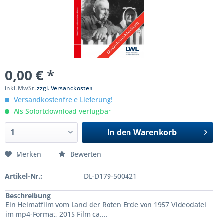
0,00 € *
inkl. MwSt.
zzgl. Versandkosten
Versandkostenfreie Lieferung!
Als Sofortdownload verfügbar
In den
Warenkorb
Merken
Bewerten
Artikel-Nr.:
DL-D179-500421
Beschreibung
Ein Heimatfilm vom Land der Roten Erde von 1957 Videodatei
im mp4-Format, 2015 Film ca....