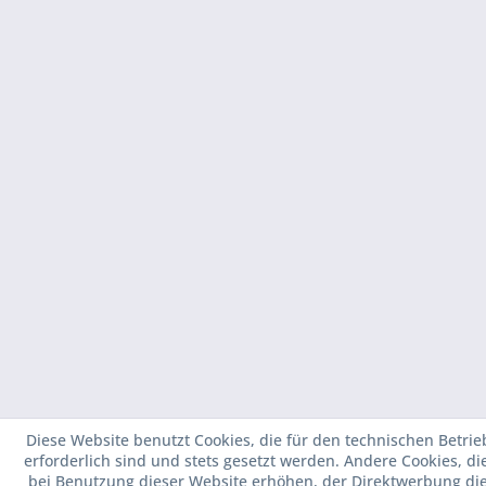
Diese Website benutzt Cookies, die für den technischen Betrie
erforderlich sind und stets gesetzt werden. Andere Cookies, d
bei Benutzung dieser Website erhöhen, der Direktwerbung di