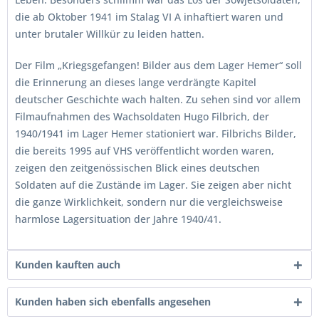
die ab Oktober 1941 im Stalag VI A inhaftiert waren und
unter brutaler Willkür zu leiden hatten.
Der Film „Kriegsgefangen! Bilder aus dem Lager Hemer“ soll
die Erinnerung an dieses lange verdrängte Kapitel
deutscher Geschichte wach halten. Zu sehen sind vor allem
Filmaufnahmen des Wachsoldaten Hugo Filbrich, der
1940/1941 im Lager Hemer stationiert war. Filbrichs Bilder,
die bereits 1995 auf VHS veröffentlicht worden waren,
zeigen den zeitgenössischen Blick eines deutschen
Soldaten auf die Zustände im Lager. Sie zeigen aber nicht
die ganze Wirklichkeit, sondern nur die vergleichsweise
harmlose Lagersituation der Jahre 1940/41.
Kunden kauften auch
Kunden haben sich ebenfalls angesehen