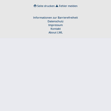
Seite drucken
Fehler melden
Informationen zur Barrierefreiheit
Datenschutz
Impressum
Kontakt
About LWL