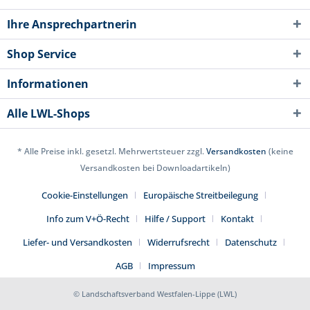
Ihre Ansprechpartnerin
Shop Service
Informationen
Alle LWL-Shops
* Alle Preise inkl. gesetzl. Mehrwertsteuer zzgl.
Versandkosten
(keine
Versandkosten bei Downloadartikeln)
Cookie-Einstellungen
Europäische Streitbeilegung
Info zum V+Ö-Recht
Hilfe / Support
Kontakt
Liefer- und Versandkosten
Widerrufsrecht
Datenschutz
AGB
Impressum
© Landschaftsverband Westfalen-Lippe (LWL)