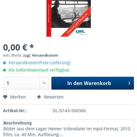
0,00 € *
inkl. MwSt.
zzgl. Versandkosten
Versandkostenfreie Lieferung!
Als Sofortdownload verfügbar
In den
Warenkorb
Merken
Bewerten
Artikel-Nr.:
DL-D143-500360
Beschreibung
Bilder aus dem Lager Hemer Videodatei im mp4-Format, 2010
Film, ca. 40 Min. Auflösung:...