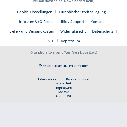
Versandkosten bei Downloadartikeln)
Cookie-Einstellungen
Europäische Streitbeilegung
Info zum V+Ö-Recht
Hilfe / Support
Kontakt
Liefer- und Versandkosten
Widerrufsrecht
Datenschutz
AGB
Impressum
© Landschaftsverband Westfalen-Lippe (LWL)
Seite drucken
Fehler melden
Informationen zur Barrierefreiheit
Datenschutz
Impressum
Kontakt
About LWL