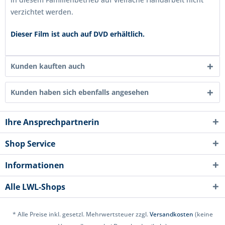
verzichtet werden.
Dieser Film ist auch auf DVD erhältlich.
Kunden kauften auch
Kunden haben sich ebenfalls angesehen
Ihre Ansprechpartnerin
Shop Service
Informationen
Alle LWL-Shops
* Alle Preise inkl. gesetzl. Mehrwertsteuer zzgl.
Versandkosten
(keine