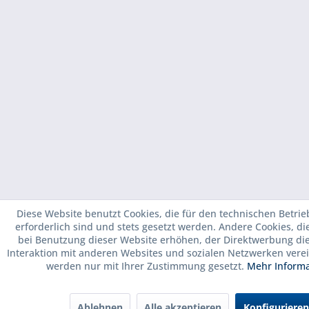
Diese Website benutzt Cookies, die für den technischen Betrie
erforderlich sind und stets gesetzt werden. Andere Cookies, d
bei Benutzung dieser Website erhöhen, der Direktwerbung di
Interaktion mit anderen Websites und sozialen Netzwerken verei
werden nur mit Ihrer Zustimmung gesetzt.
Mehr Inform
Ablehnen
Alle akzeptieren
Konfigurieren