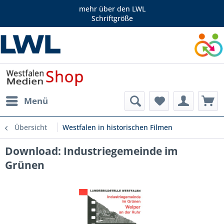
mehr über den LWL
Schriftgröße
Menü
Übersicht
Westfalen in historischen Filmen
Download: Industriegemeinde im
Grünen