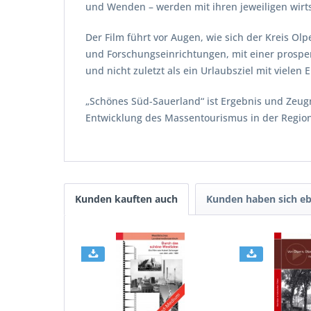
und Wenden – werden mit ihren jeweiligen wirt
Der Film führt vor Augen, wie sich der Kreis O
und Forschungseinrichtungen, mit einer prosper
und nicht zuletzt als ein Urlaubsziel mit vielen
„Schönes Süd-Sauerland“ ist Ergebnis und Zeu
Entwicklung des Massentourismus in der Region
Kunden kauften auch
Kunden haben sich eb