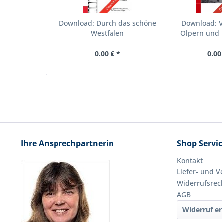
Download: Durch das schöne
Download: 
Westfalen
Olpern und 
0,00 € *
0,00
Ihre Ansprechpartnerin
Shop Servi
Kontakt
Liefer- und 
Widerrufsrec
AGB
Widerruf er