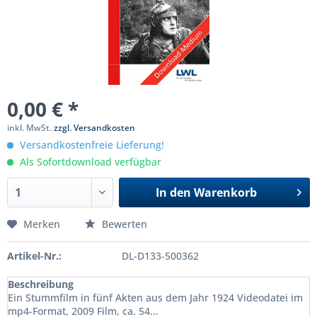
0,00 € *
inkl. MwSt.
zzgl. Versandkosten
Versandkostenfreie Lieferung!
Als Sofortdownload verfügbar
In den
Warenkorb
Merken
Bewerten
Artikel-Nr.:
DL-D133-500362
Beschreibung
Ein Stummfilm in fünf Akten aus dem Jahr 1924 Videodatei im
mp4-Format, 2009 Film, ca. 54...