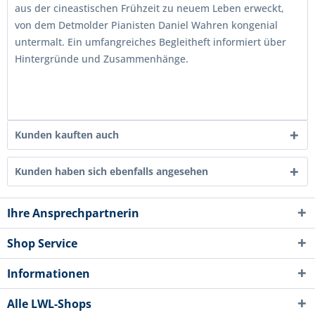
aus der cineastischen Frühzeit zu neuem Leben erweckt,
von dem Detmolder Pianisten Daniel Wahren kongenial
untermalt. Ein umfangreiches Begleitheft informiert über
Hintergründe und Zusammenhänge.
Kunden kauften auch
Kunden haben sich ebenfalls angesehen
Ihre Ansprechpartnerin
Shop Service
Informationen
Alle LWL-Shops