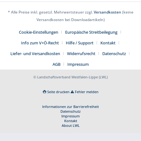
* Alle Preise inkl. gesetzl. Mehrwertsteuer zzgl.
Versandkosten
(keine
Versandkosten bei Downloadartikeln)
Cookie-Einstellungen
Europäische Streitbeilegung
Info zum V+Ö-Recht
Hilfe / Support
Kontakt
Liefer- und Versandkosten
Widerrufsrecht
Datenschutz
AGB
Impressum
© Landschaftsverband Westfalen-Lippe (LWL)
Seite drucken
Fehler melden
Informationen zur Barrierefreiheit
Datenschutz
Impressum
Kontakt
About LWL