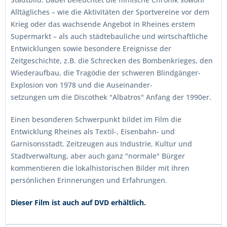
Alltägliches – wie die Aktivitäten der Sportvereine vor dem
Krieg oder das wachsende Angebot in Rheines erstem
Supermarkt – als auch städtebauliche und wirtschaftliche
Entwicklungen sowie besondere Ereignisse der
Zeitgeschichte, z.B. die Schrecken des Bombenkrieges, den
Wiederaufbau, die Tragödie der schweren Blindgänger-
Explosion von 1978 und die Auseinander-
setzungen um die Discothek "Albatros" Anfang der 1990er.
Einen besonderen Schwerpunkt bildet im Film die
Entwicklung Rheines als Textil-, Eisenbahn- und
Garnisonsstadt. Zeitzeugen aus Industrie, Kultur und
Stadtverwaltung, aber auch ganz "normale" Bürger
kommentieren die lokalhistorischen Bilder mit ihren
persönlichen Erinnerungen und Erfahrungen.
Dieser Film ist auch auf DVD erhältlich.