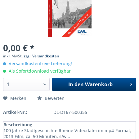
0,00 € *
inkl. MwSt.
zzgl. Versandkosten
Versandkostenfreie Lieferung!
Als Sofortdownload verfügbar
In den
Warenkorb
Merken
Bewerten
Artikel-Nr.:
DL-D167-500355
Beschreibung
100 Jahre Stadtgeschichte Rheine Videodatei im mp4-Format,
2013 Film, ca. 50 Minuten, s/w...