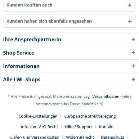
Kunden kauften auch
Kunden haben sich ebenfalls angesehen
Ihre Ansprechpartnerin
Shop Service
Informationen
Alle LWL-Shops
* Alle Preise inkl. gesetzl. Mehrwertsteuer zzgl.
Versandkosten
(keine
Versandkosten bei Downloadartikeln)
Cookie-Einstellungen
Europäische Streitbeilegung
Info zum V+Ö-Recht
Hilfe / Support
Kontakt
Liefer- und Versandkosten
Widerrufsrecht
Datenschutz