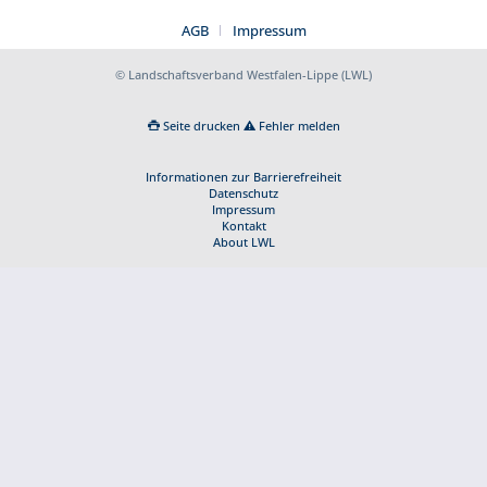
AGB
Impressum
© Landschaftsverband Westfalen-Lippe (LWL)
Seite drucken
Fehler melden
Informationen zur Barrierefreiheit
Datenschutz
Impressum
Kontakt
About LWL