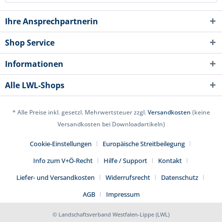
Ihre Ansprechpartnerin
Shop Service
Informationen
Alle LWL-Shops
* Alle Preise inkl. gesetzl. Mehrwertsteuer zzgl.
Versandkosten
(keine
Versandkosten bei Downloadartikeln)
Cookie-Einstellungen
Europäische Streitbeilegung
Info zum V+Ö-Recht
Hilfe / Support
Kontakt
Liefer- und Versandkosten
Widerrufsrecht
Datenschutz
AGB
Impressum
© Landschaftsverband Westfalen-Lippe (LWL)