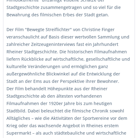
Stadtgeschichte zusammengetragen und so viel für die
Bewahrung des filmischen Erbes der Stadt getan.
Der Film "Bewegte Streiflichter" von Christine Finger
veranschaulicht auf Basis dieser wertvollen Sammlung und
zahlreicher Zeitzeugeninterviews fast ein Jahrhundert
Rheiner Stadtgeschichte. Die historischen Filmaufnahmen
liefern Rückblicke auf wirtschaftliche, gesellschaftliche und
kulturelle Veränderungen und ermöglichen ganz
außergewöhnliche Blickwinkel auf die Entwicklung der
Stadt an der Ems aus der Perspektive ihrer Bewohner.
Der Film behandelt Höhepunkte aus der Rheiner
Stadtgeschichte ab den ältesten vorhandenen
Filmaufnahmen der 1920er Jahre bis zum heutigen
Stadtbild. Dabei beleuchtet die filmische Chronik sowohl
Alltägliches – wie die Aktivitäten der Sportvereine vor dem
Krieg oder das wachsende Angebot in Rheines erstem
Supermarkt – als auch städtebauliche und wirtschaftliche