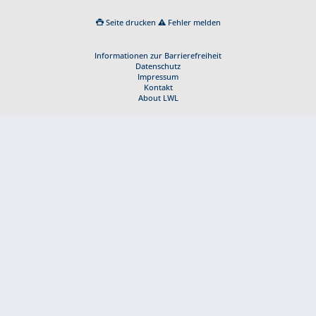
Seite drucken
Fehler melden
Informationen zur Barrierefreiheit
Datenschutz
Impressum
Kontakt
About LWL