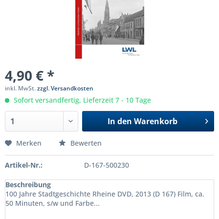
4,90 € *
inkl. MwSt.
zzgl. Versandkosten
Sofort versandfertig, Lieferzeit 7 - 10 Tage
In den
Warenkorb
Merken
Bewerten
Artikel-Nr.:
D-167-500230
Beschreibung
100 Jahre Stadtgeschichte Rheine DVD, 2013 (D 167) Film, ca.
50 Minuten, s/w und Farbe...