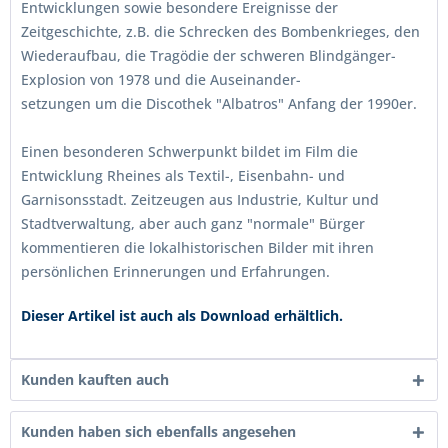
Entwicklungen sowie besondere Ereignisse der
Zeitgeschichte, z.B. die Schrecken des Bombenkrieges, den
Wiederaufbau, die Tragödie der schweren Blindgänger-
Explosion von 1978 und die Auseinander-
setzungen um die Discothek "Albatros" Anfang der 1990er.
Einen besonderen Schwerpunkt bildet im Film die
Entwicklung Rheines als Textil-, Eisenbahn- und
Garnisonsstadt. Zeitzeugen aus Industrie, Kultur und
Stadtverwaltung, aber auch ganz "normale" Bürger
kommentieren die lokalhistorischen Bilder mit ihren
persönlichen Erinnerungen und Erfahrungen.
Dieser Artikel ist auch als Download erhältlich.
Kunden kauften auch
Kunden haben sich ebenfalls angesehen