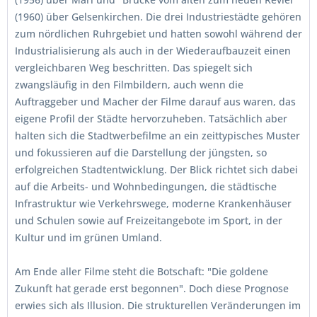
(1960) über Gelsenkirchen. Die drei Industriestädte gehören
zum nördlichen Ruhrgebiet und hatten sowohl während der
Industrialisierung als auch in der Wiederaufbauzeit einen
vergleichbaren Weg beschritten. Das spiegelt sich
zwangsläufig in den Filmbildern, auch wenn die
Auftraggeber und Macher der Filme darauf aus waren, das
eigene Profil der Städte hervorzuheben. Tatsächlich aber
halten sich die Stadtwerbefilme an ein zeittypisches Muster
und fokussieren auf die Darstellung der jüngsten, so
erfolgreichen Stadtentwicklung. Der Blick richtet sich dabei
auf die Arbeits- und Wohnbedingungen, die städtische
Infrastruktur wie Verkehrswege, moderne Krankenhäuser
und Schulen sowie auf Freizeitangebote im Sport, in der
Kultur und im grünen Umland.
Am Ende aller Filme steht die Botschaft: "Die goldene
Zukunft hat gerade erst begonnen". Doch diese Prognose
erwies sich als Illusion. Die strukturellen Veränderungen im