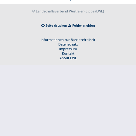
© Landschaftsverband Westfalen-Lippe (LWL)
Seite drucken
Fehler melden
Informationen zur Barrierefreiheit
Datenschutz
Impressum
Kontakt
About LWL