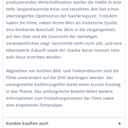
produzierenden Wirtschaftssektor warfen die Städte in eine
tiefe, langandauernde Krise und zerstörten den fast schon
übersteigerten Optimismus der Nachkriegszeit. Trotzdem
haben die Filme, neben ihrem Wert als historische Quelle,
eine bleibende Botschaft. Der Blick in die Vergangenheit,
auf den Stolz und die Zuversicht der damaligen
Verantwortlichen zeigt: Geschichte steht nicht still, und eine
lebenswerte Zukunft sowie der Glaube daran müssen stets
aufs Neue erstritten werden.
Abgesehen von leichten Bild- und Tonkorrekturen sind die
Filme unverändert auf die DVD übertragen worden. Der
vorangestellte Einführungsfilm bietet einen kurzen Einstieg
in das Thema. Das umfangreiche Booklet liefert weitere
Informationen zum Entstehungskontext der Filme sowie
eine eingehende Filmanalyse.
Kunden kauften auch