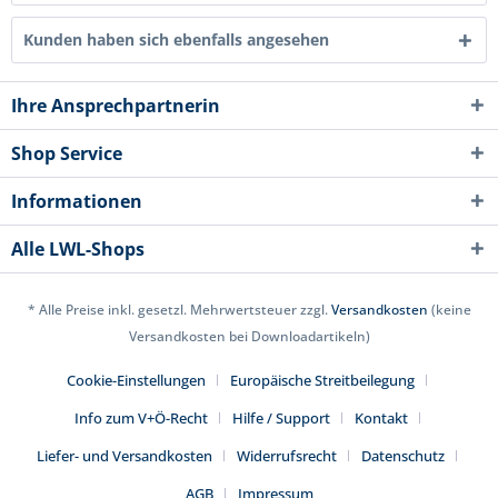
Kunden haben sich ebenfalls angesehen
Ihre Ansprechpartnerin
Shop Service
Informationen
Alle LWL-Shops
* Alle Preise inkl. gesetzl. Mehrwertsteuer zzgl.
Versandkosten
(keine
Versandkosten bei Downloadartikeln)
Cookie-Einstellungen
Europäische Streitbeilegung
Info zum V+Ö-Recht
Hilfe / Support
Kontakt
Liefer- und Versandkosten
Widerrufsrecht
Datenschutz
AGB
Impressum