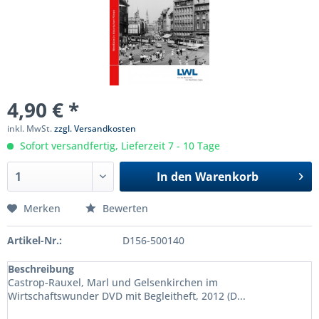
4,90 € *
inkl. MwSt.
zzgl. Versandkosten
Sofort versandfertig, Lieferzeit 7 - 10 Tage
In den
Warenkorb
Merken
Bewerten
Artikel-Nr.:
D156-500140
Beschreibung
Castrop-Rauxel, Marl und Gelsenkirchen im
Wirtschaftswunder DVD mit Begleitheft, 2012 (D...