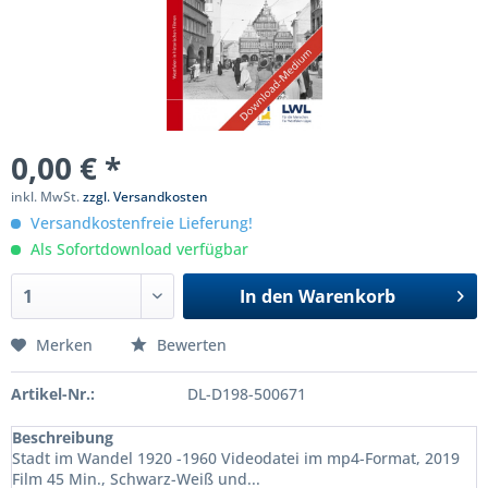
0,00 € *
inkl. MwSt.
zzgl. Versandkosten
Versandkostenfreie Lieferung!
Als Sofortdownload verfügbar
In den
Warenkorb
Merken
Bewerten
Artikel-Nr.:
DL-D198-500671
Beschreibung
Stadt im Wandel 1920 -1960 Videodatei im mp4-Format, 2019
Film 45 Min., Schwarz-Weiß und...