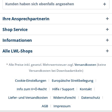
Kunden haben sich ebenfalls angesehen
Ihre Ansprechpartnerin
Shop Service
Informationen
Alle LWL-Shops
* Alle Preise inkl. gesetzl. Mehrwertsteuer zzgl.
Versandkosten
(keine
Versandkosten bei Downloadartikeln)
Cookie-Einstellungen
Europäische Streitbeilegung
Info zum V+Ö-Recht
Hilfe / Support
Kontakt
Liefer- und Versandkosten
Widerrufsrecht
Datenschutz
AGB
Impressum