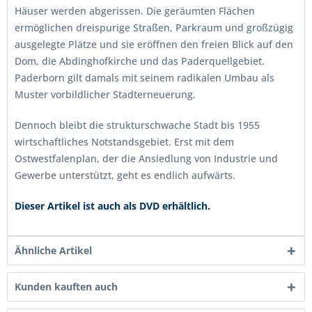
Häuser werden abgerissen. Die geräumten Flächen
ermöglichen dreispurige Straßen, Parkraum und großzügig
ausgelegte Plätze und sie eröffnen den freien Blick auf den
Dom, die Abdinghofkirche und das Paderquellgebiet.
Paderborn gilt damals mit seinem radikalen Umbau als
Muster vorbildlicher Stadterneuerung.
Dennoch bleibt die strukturschwache Stadt bis 1955
wirtschaftliches Notstandsgebiet. Erst mit dem
Ostwestfalenplan, der die Ansiedlung von Industrie und
Gewerbe unterstützt, geht es endlich aufwärts.
Dieser Artikel ist auch als DVD erhältlich.
Ähnliche Artikel
Kunden kauften auch