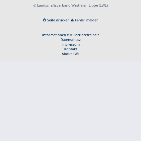
© Landschaftsverband Westfalen-Lippe (LWL)
Seite drucken
Fehler melden
Informationen zur Barrierefreiheit
Datenschutz
Impressum
Kontakt
About LWL