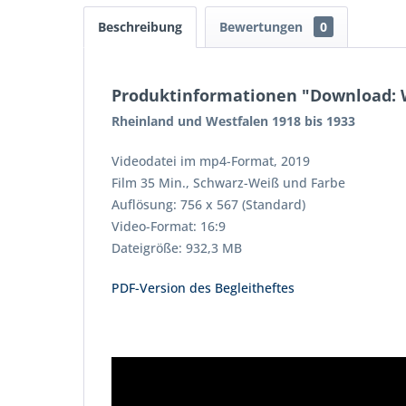
Beschreibung
Bewertungen
0
Produktinformationen "Download:
Rheinland und Westfalen 1918 bis 1933
Videodatei im mp4-Format, 2019
Film 35 Min., Schwarz-Weiß und Farbe
Auflösung: 756 x 567 (Standard)
Video-Format: 16:9
Dateigröße: 932,3 MB
PDF-Version des Begleitheftes