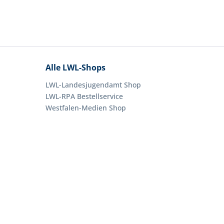
Alle LWL-Shops
LWL-Landesjugendamt Shop
LWL-RPA Bestellservice
Westfalen-Medien Shop