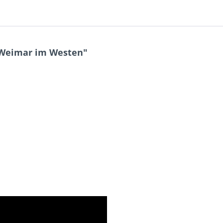
 Weimar im Westen"