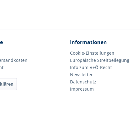
ce
Informationen
Cookie-Einstellungen
Versandkosten
Europäische Streitbeilegung
ht
Info zum V+Ö-Recht
Newsletter
Datenschutz
klären
Impressum