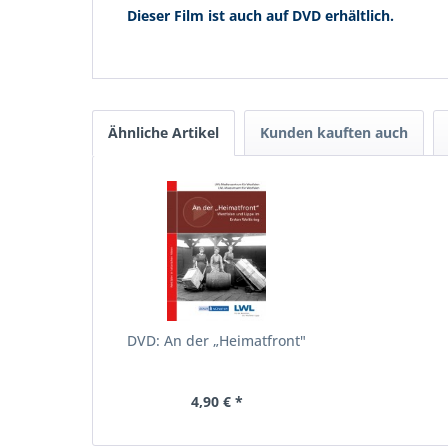
Dieser Film ist auch auf DVD erhältlich.
Ähnliche Artikel
Kunden kauften auch
DVD: An der „Heimatfront"
4,90 € *