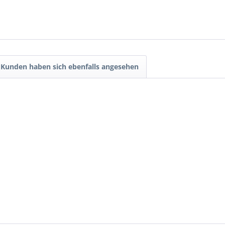
Kunden haben sich ebenfalls angesehen