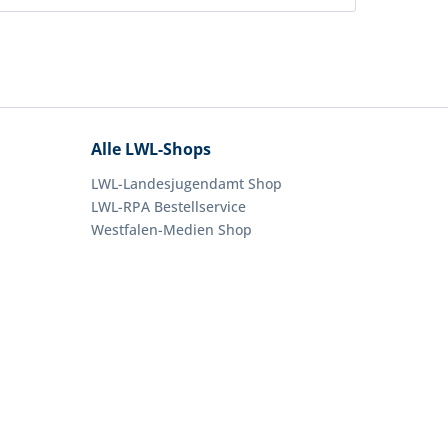
Alle LWL-Shops
LWL-Landesjugendamt Shop
LWL-RPA Bestellservice
Westfalen-Medien Shop