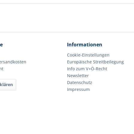
ce
Informationen
Cookie-Einstellungen
Versandkosten
Europäische Streitbeilegung
ht
Info zum V+Ö-Recht
Newsletter
Datenschutz
klären
Impressum