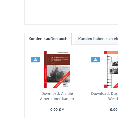
Kunden kauften auch
Kunden haben sich eb
Download: Als die
Download: Dur
Amerikaner kamen
West
0,00 € *
0,00