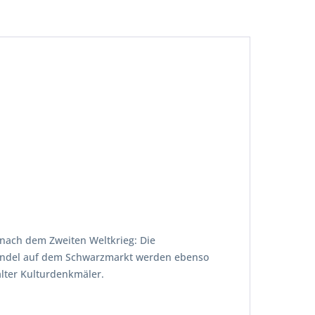
 nach dem Zweiten Weltkrieg: Die
andel auf dem Schwarzmarkt werden ebenso
lter Kulturdenkmäler.