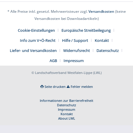
* Alle Preise inkl. gesetzl. Mehrwertsteuer zzgl.
Versandkosten
(keine
Versandkosten bei Downloadartikeln)
Cookie-Einstellungen
Europäische Streitbeilegung
Info zum V+Ö-Recht
Hilfe / Support
Kontakt
Liefer- und Versandkosten
Widerrufsrecht
Datenschutz
AGB
Impressum
© Landschaftsverband Westfalen-Lippe (LWL)
Seite drucken
Fehler melden
Informationen zur Barrierefreiheit
Datenschutz
Impressum
Kontakt
About LWL