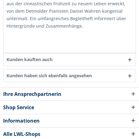
aus der cineastischen Frühzeit zu neuem Leben erweckt,
von dem Detmolder Pianisten Daniel Wahren kongenial
untermalt. Ein umfangreiches Begleitheft informiert über
Hintergründe und Zusammenhänge.
Kunden kauften auch
Kunden haben sich ebenfalls angesehen
Ihre Ansprechpartnerin
Shop Service
Informationen
Alle LWL-Shops