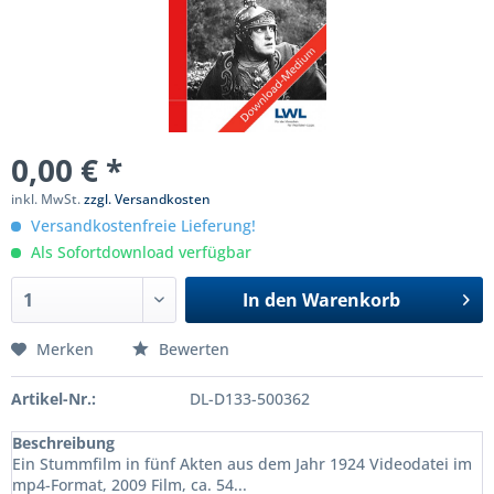
0,00 € *
inkl. MwSt.
zzgl. Versandkosten
Versandkostenfreie Lieferung!
Als Sofortdownload verfügbar
In den
Warenkorb
Merken
Bewerten
Artikel-Nr.:
DL-D133-500362
Beschreibung
Ein Stummfilm in fünf Akten aus dem Jahr 1924 Videodatei im
mp4-Format, 2009 Film, ca. 54...