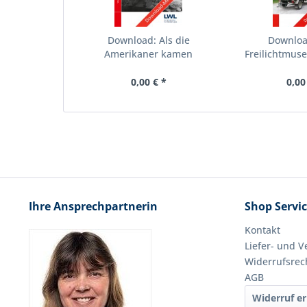
Download: Als die
Downloa
Amerikaner kamen
Freilichtmu
0,00 € *
0,00
Ihre Ansprechpartnerin
Shop Servi
Kontakt
Liefer- und 
Widerrufsrec
AGB
Widerruf er