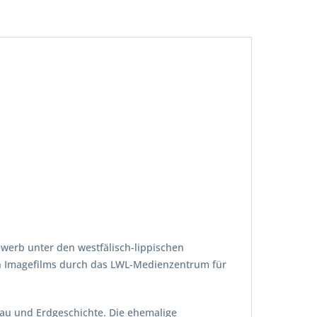
werb unter den westfälisch-lippischen
en Imagefilms durch das LWL-Medienzentrum für
 und Erdgeschichte. Die ehemalige