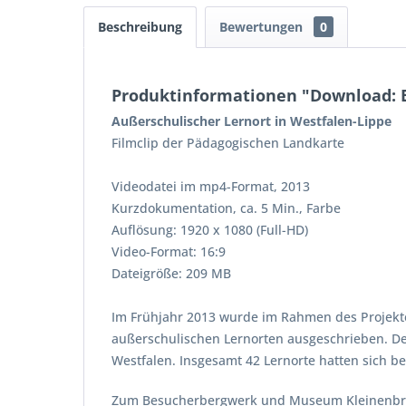
Beschreibung
Bewertungen
0
Produktinformationen "Download:
Außerschulischer Lernort in Westfalen-Lippe
Filmclip der Pädagogischen Landkarte
Videodatei im mp4-Format, 2013
Kurzdokumentation, ca. 5 Min., Farbe
Auflösung: 1920 x 1080 (Full-HD)
Video-Format: 16:9
Dateigröße: 209 MB
Im Frühjahr 2013 wurde im Rahmen des Projekte
außerschulischen Lernorten ausgeschrieben. De
Westfalen. Insgesamt 42 Lernorte hatten sich 
Zum Besucherbergwerk und Museum Kleinenbre