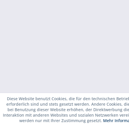
Diese Website benutzt Cookies, die für den technischen Betrie
erforderlich sind und stets gesetzt werden. Andere Cookies, d
bei Benutzung dieser Website erhöhen, der Direktwerbung di
Interaktion mit anderen Websites und sozialen Netzwerken verei
werden nur mit Ihrer Zustimmung gesetzt.
Mehr Inform