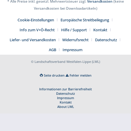
* Alle Preise inkl. gesetzl. Mehrwertsteuer zzgl.
Versandkosten
(keine
Versandkosten bei Downloadartikeln)
Cookie-Einstellungen
Europäische Streitbeilegung
Info zum V+Ö-Recht
Hilfe / Support
Kontakt
Liefer- und Versandkosten
Widerrufsrecht
Datenschutz
AGB
Impressum
© Landschaftsverband Westfalen-Lippe (LWL)
Seite drucken
Fehler melden
Informationen zur Barrierefreiheit
Datenschutz
Impressum
Kontakt
About LWL