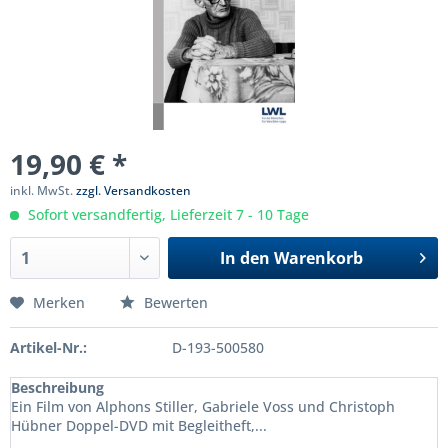
19,90 € *
inkl. MwSt.
zzgl. Versandkosten
Sofort versandfertig, Lieferzeit 7 - 10 Tage
In den
Warenkorb
Merken
Bewerten
Artikel-Nr.:
D-193-500580
Beschreibung
Ein Film von Alphons Stiller, Gabriele Voss und Christoph
Hübner Doppel-DVD mit Begleitheft,...