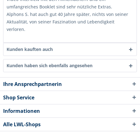
umfangreiches Booklet sind sehr nützliche Extras.
Alphons S. hat auch gut 40 Jahre später, nichts von seiner
Aktualität, von seiner Faszination und Lebendigkeit
verloren.
Kunden kauften auch
Kunden haben sich ebenfalls angesehen
Ihre Ansprechpartnerin
Shop Service
Informationen
Alle LWL-Shops