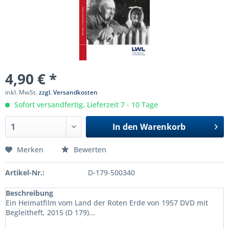
4,90 € *
inkl. MwSt.
zzgl. Versandkosten
Sofort versandfertig, Lieferzeit 7 - 10 Tage
In den
Warenkorb
Merken
Bewerten
Artikel-Nr.:
D-179-500340
Beschreibung
Ein Heimatfilm vom Land der Roten Erde von 1957 DVD mit
Begleitheft, 2015 (D 179)...