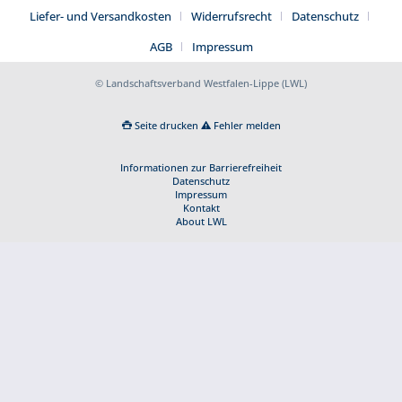
Liefer- und Versandkosten
Widerrufsrecht
Datenschutz
AGB
Impressum
© Landschaftsverband Westfalen-Lippe (LWL)
Seite drucken
Fehler melden
Informationen zur Barrierefreiheit
Datenschutz
Impressum
Kontakt
About LWL