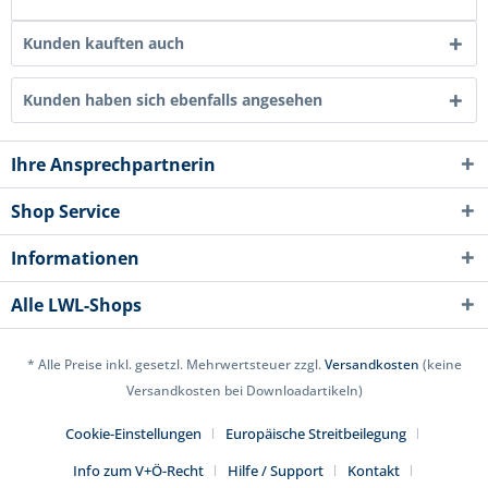
Kunden kauften auch
Kunden haben sich ebenfalls angesehen
Ihre Ansprechpartnerin
Shop Service
Informationen
Alle LWL-Shops
* Alle Preise inkl. gesetzl. Mehrwertsteuer zzgl.
Versandkosten
(keine
Versandkosten bei Downloadartikeln)
Cookie-Einstellungen
Europäische Streitbeilegung
Info zum V+Ö-Recht
Hilfe / Support
Kontakt