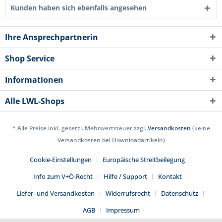
Kunden haben sich ebenfalls angesehen
Ihre Ansprechpartnerin
Shop Service
Informationen
Alle LWL-Shops
* Alle Preise inkl. gesetzl. Mehrwertsteuer zzgl.
Versandkosten
(keine
Versandkosten bei Downloadartikeln)
Cookie-Einstellungen
Europäische Streitbeilegung
Info zum V+Ö-Recht
Hilfe / Support
Kontakt
Liefer- und Versandkosten
Widerrufsrecht
Datenschutz
AGB
Impressum