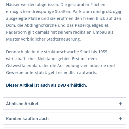
Häuser werden abgerissen. Die geräumten Flächen
ermöglichen dreispurige Straßen, Parkraum und großzügig
ausgelegte Plätze und sie eröffnen den freien Blick auf den
Dom, die Abdinghofkirche und das Paderquellgebiet.
Paderborn gilt damals mit seinem radikalen Umbau als
Muster vorbildlicher Stadterneuerung.
Dennoch bleibt die strukturschwache Stadt bis 1955
wirtschaftliches Notstandsgebiet. Erst mit dem
Ostwestfalenplan, der die Ansiedlung von Industrie und
Gewerbe unterstützt, geht es endlich aufwärts.
Dieser Artikel ist auch als DVD erhältlich.
Ähnliche Artikel
Kunden kauften auch