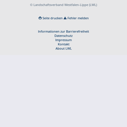
© Landschaftsverband Westfalen-Lippe (LWL)
Seite drucken
Fehler melden
Informationen zur Barrierefreiheit
Datenschutz
Impressum
Kontakt
About LWL