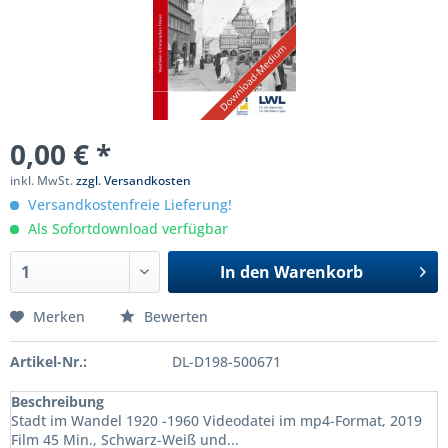
0,00 € *
inkl. MwSt.
zzgl. Versandkosten
Versandkostenfreie Lieferung!
Als Sofortdownload verfügbar
In den
Warenkorb
Merken
Bewerten
Artikel-Nr.:
DL-D198-500671
Beschreibung
Stadt im Wandel 1920 -1960 Videodatei im mp4-Format, 2019
Film 45 Min., Schwarz-Weiß und...