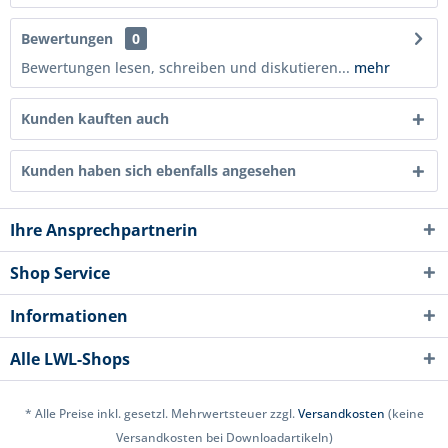
Bewertungen
0
Bewertungen lesen, schreiben und diskutieren...
mehr
Kunden kauften auch
Kunden haben sich ebenfalls angesehen
Ihre Ansprechpartnerin
Shop Service
Informationen
Alle LWL-Shops
* Alle Preise inkl. gesetzl. Mehrwertsteuer zzgl.
Versandkosten
(keine
Versandkosten bei Downloadartikeln)