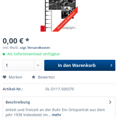
0,00 € *
inkl. MwSt.
zzgl. Versandkosten
Als Sofortdownload verfügbar
In den
Warenkorb
Merken
Bewerten
Artikel-Nr.:
DL-D117-500370
Beschreibung
Arbeit und Freizeit an der Ruhr Ein Ortsporträt aus dem
Jahr 1938 Videodatei im...
mehr