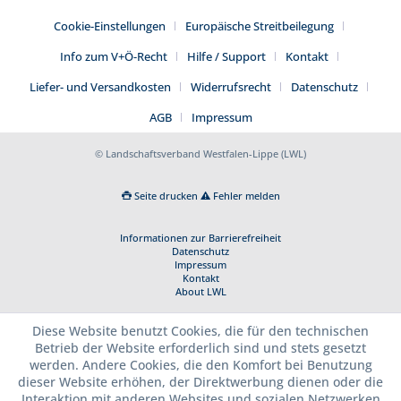
Cookie-Einstellungen
Europäische Streitbeilegung
Info zum V+Ö-Recht
Hilfe / Support
Kontakt
Liefer- und Versandkosten
Widerrufsrecht
Datenschutz
AGB
Impressum
© Landschaftsverband Westfalen-Lippe (LWL)
Seite drucken
Fehler melden
Informationen zur Barrierefreiheit
Datenschutz
Impressum
Kontakt
About LWL
Diese Website benutzt Cookies, die für den technischen
Betrieb der Website erforderlich sind und stets gesetzt
werden. Andere Cookies, die den Komfort bei Benutzung
dieser Website erhöhen, der Direktwerbung dienen oder die
Interaktion mit anderen Websites und sozialen Netzwerken