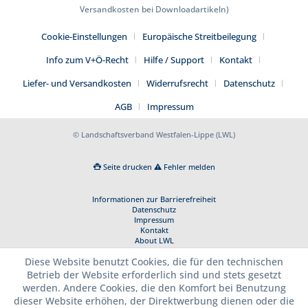
Versandkosten bei Downloadartikeln)
Cookie-Einstellungen
Europäische Streitbeilegung
Info zum V+Ö-Recht
Hilfe / Support
Kontakt
Liefer- und Versandkosten
Widerrufsrecht
Datenschutz
AGB
Impressum
© Landschaftsverband Westfalen-Lippe (LWL)
Seite drucken
Fehler melden
Informationen zur Barrierefreiheit
Datenschutz
Impressum
Kontakt
About LWL
Diese Website benutzt Cookies, die für den technischen
Betrieb der Website erforderlich sind und stets gesetzt
werden. Andere Cookies, die den Komfort bei Benutzung
dieser Website erhöhen, der Direktwerbung dienen oder die