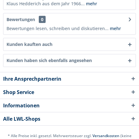
Klaus Hedderich aus dem Jahr 1966...
mehr
Bewertungen
0
Bewertungen lesen, schreiben und diskutieren...
mehr
Kunden kauften auch
Kunden haben sich ebenfalls angesehen
Ihre Ansprechpartnerin
Shop Service
Informationen
Alle LWL-Shops
* Alle Preise inkl. gesetzl. Mehrwertsteuer zzgl.
Versandkosten
(keine