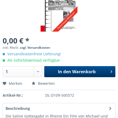
0,00 € *
inkl. MwSt.
zzgl. Versandkosten
Versandkostenfreie Lieferung!
Als Sofortdownload verfügbar
In den
Warenkorb
Merken
Bewerten
Artikel-Nr.:
DL-D109-500372
Beschreibung
Die Saline Gottesgabe in Rheine Ein Film von Michael und