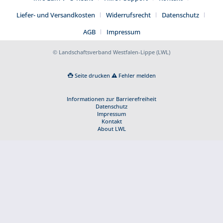
Liefer- und Versandkosten
Widerrufsrecht
Datenschutz
AGB
Impressum
© Landschaftsverband Westfalen-Lippe (LWL)
Seite drucken
Fehler melden
Informationen zur Barrierefreiheit
Datenschutz
Impressum
Kontakt
About LWL