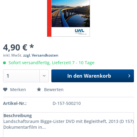
4,90 € *
inkl. MwSt.
zzgl. Versandkosten
Sofort versandfertig, Lieferzeit 7 - 10 Tage
In den
Warenkorb
Merken
Bewerten
Artikel-Nr.:
D-157-500210
Beschreibung
Landschaftsraum Bigge-Lister DVD mit Begleitheft, 2013 (D 157)
Dokumentarfilm in...