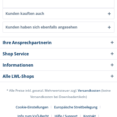
Kunden kauften auch
Kunden haben sich ebenfalls angesehen
Ihre Ansprechpartnerin
Shop Service
Informationen
Alle LWL-Shops
* Alle Preise inkl. gesetzl. Mehrwertsteuer zzgl.
Versandkosten
(keine
Versandkosten bei Downloadartikeln)
Cookie-Einstellungen
Europäische Streitbeilegung
Info zum V+Ö-Recht
Hilfe / Support
Kontakt