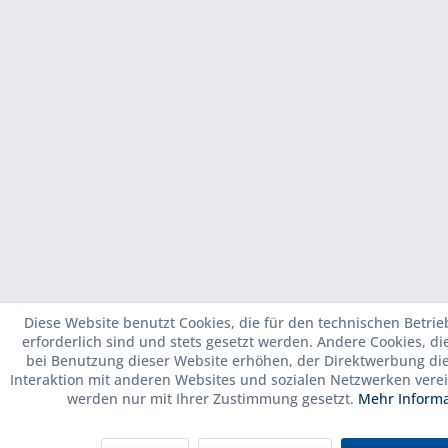
Diese Website benutzt Cookies, die für den technischen Betrie
erforderlich sind und stets gesetzt werden. Andere Cookies, d
bei Benutzung dieser Website erhöhen, der Direktwerbung di
Interaktion mit anderen Websites und sozialen Netzwerken verei
werden nur mit Ihrer Zustimmung gesetzt.
Mehr Inform