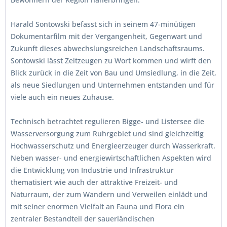
Harald Sontowski befasst sich in seinem 47-minütigen
Dokumentarfilm mit der Vergangenheit, Gegenwart und
Zukunft dieses abwechslungsreichen Landschaftsraums.
Sontowski lässt Zeitzeugen zu Wort kommen und wirft den
Blick zurück in die Zeit von Bau und Umsiedlung, in die Zeit,
als neue Siedlungen und Unternehmen entstanden und für
viele auch ein neues Zuhause.
Technisch betrachtet regulieren Bigge- und Listersee die
Wasserversorgung zum Ruhrgebiet und sind gleichzeitig
Hochwasserschutz und Energieerzeuger durch Wasserkraft.
Neben wasser- und energiewirtschaftlichen Aspekten wird
die Entwicklung von Industrie und Infrastruktur
thematisiert wie auch der attraktive Freizeit- und
Naturraum, der zum Wandern und Verweilen einlädt und
mit seiner enormen Vielfalt an Fauna und Flora ein
zentraler Bestandteil der sauerländischen