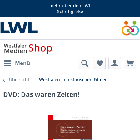
mehr über den LWL
Schriftgröße
Menü
Übersicht
Westfalen in historischen Filmen
DVD: Das waren Zeiten!