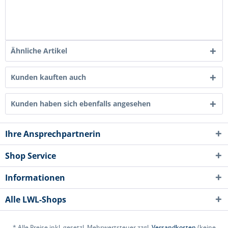
Ähnliche Artikel
Kunden kauften auch
Kunden haben sich ebenfalls angesehen
Ihre Ansprechpartnerin
Shop Service
Informationen
Alle LWL-Shops
* Alle Preise inkl. gesetzl. Mehrwertsteuer zzgl.
Versandkosten
(keine