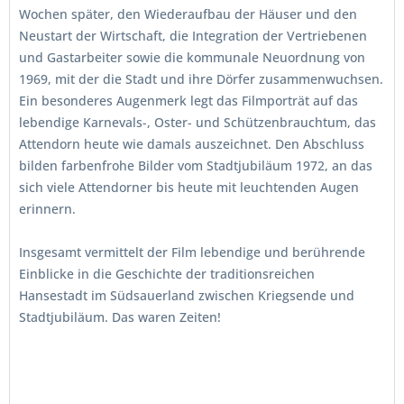
Wochen später, den Wiederaufbau der Häuser und den
Neustart der Wirtschaft, die Integration der Vertriebenen
und Gastarbeiter sowie die kommunale Neuordnung von
1969, mit der die Stadt und ihre Dörfer zusammenwuchsen.
Ein besonderes Augenmerk legt das Filmporträt auf das
lebendige Karnevals-, Oster- und Schützenbrauchtum, das
Attendorn heute wie damals auszeichnet. Den Abschluss
bilden farbenfrohe Bilder vom Stadtjubiläum 1972, an das
sich viele Attendorner bis heute mit leuchtenden Augen
erinnern.
Insgesamt vermittelt der Film lebendige und berührende
Einblicke in die Geschichte der traditionsreichen
Hansestadt im Südsauerland zwischen Kriegsende und
Stadtjubiläum. Das waren Zeiten!