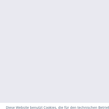
Diese Website benutzt Cookies, die für den technischen Betrie