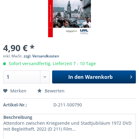
4,90 € *
inkl. MwSt.
zzgl. Versandkosten
Sofort versandfertig, Lieferzeit 7 - 10 Tage
In den
Warenkorb
Merken
Bewerten
Artikel-Nr.:
D-211-500790
Beschreibung
Attendorn zwischen Kriegsende und Stadtjubiläum 1972 DVD
mit Begleitheft, 2022 (D 211) Film...