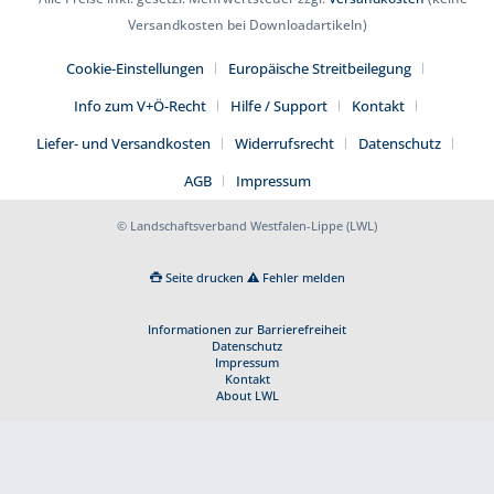
Versandkosten bei Downloadartikeln)
Cookie-Einstellungen
Europäische Streitbeilegung
Info zum V+Ö-Recht
Hilfe / Support
Kontakt
Liefer- und Versandkosten
Widerrufsrecht
Datenschutz
AGB
Impressum
© Landschaftsverband Westfalen-Lippe (LWL)
Seite drucken
Fehler melden
Informationen zur Barrierefreiheit
Datenschutz
Impressum
Kontakt
About LWL