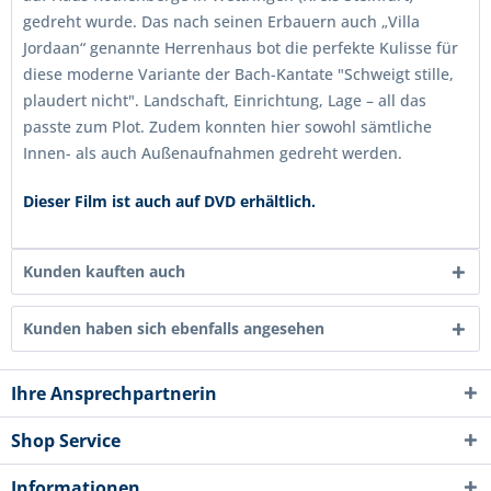
gedreht wurde. Das nach seinen Erbauern auch „Villa
Jordaan“ genannte Herrenhaus bot die perfekte Kulisse für
diese moderne Variante der Bach-Kantate "Schweigt stille,
plaudert nicht". Landschaft, Einrichtung, Lage – all das
passte zum Plot. Zudem konnten hier sowohl sämtliche
Innen- als auch Außenaufnahmen gedreht werden.
Dieser Film ist auch auf DVD erhältlich.
Kunden kauften auch
Kunden haben sich ebenfalls angesehen
Ihre Ansprechpartnerin
Shop Service
Informationen