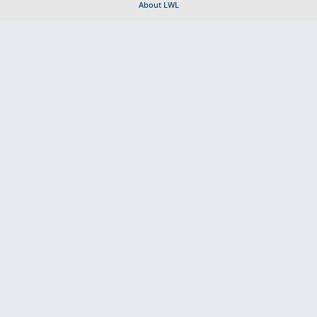
About LWL