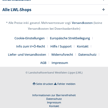
Alle LWL-Shops
* Alle Preise inkl. gesetzl. Mehrwertsteuer zzgl.
Versandkosten
(keine
Versandkosten bei Downloadartikeln)
Cookie-Einstellungen
Europäische Streitbeilegung
Info zum V+Ö-Recht
Hilfe / Support
Kontakt
Liefer- und Versandkosten
Widerrufsrecht
Datenschutz
AGB
Impressum
© Landschaftsverband Westfalen-Lippe (LWL)
Seite drucken
Fehler melden
Informationen zur Barrierefreiheit
Datenschutz
Impressum
Kontakt