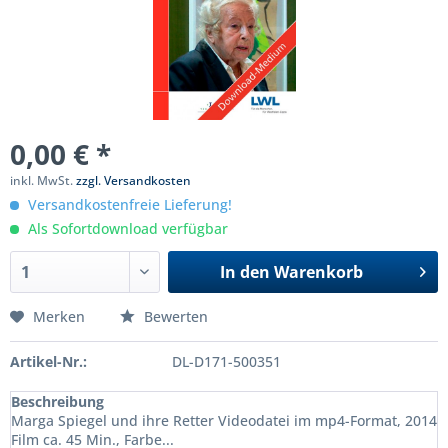
0,00 € *
inkl. MwSt.
zzgl. Versandkosten
Versandkostenfreie Lieferung!
Als Sofortdownload verfügbar
In den
Warenkorb
Merken
Bewerten
Artikel-Nr.:
DL-D171-500351
Beschreibung
Marga Spiegel und ihre Retter Videodatei im mp4-Format, 2014
Film ca. 45 Min., Farbe...