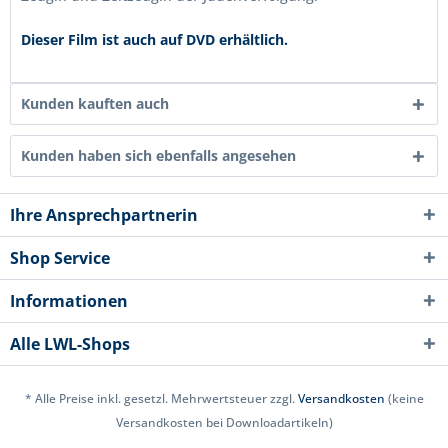
Dieser Film ist auch auf DVD erhältlich.
Kunden kauften auch
Kunden haben sich ebenfalls angesehen
Ihre Ansprechpartnerin
Shop Service
Informationen
Alle LWL-Shops
* Alle Preise inkl. gesetzl. Mehrwertsteuer zzgl.
Versandkosten
(keine
Versandkosten bei Downloadartikeln)