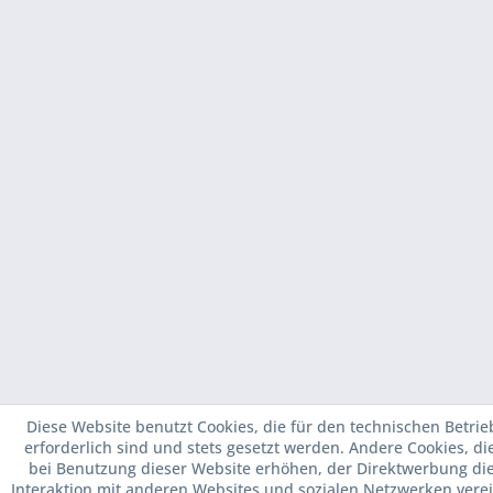
Diese Website benutzt Cookies, die für den technischen Betrie
erforderlich sind und stets gesetzt werden. Andere Cookies, d
bei Benutzung dieser Website erhöhen, der Direktwerbung di
Interaktion mit anderen Websites und sozialen Netzwerken verei