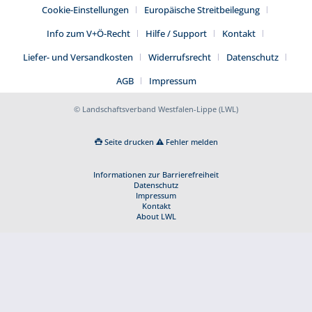
Cookie-Einstellungen
Europäische Streitbeilegung
Info zum V+Ö-Recht
Hilfe / Support
Kontakt
Liefer- und Versandkosten
Widerrufsrecht
Datenschutz
AGB
Impressum
© Landschaftsverband Westfalen-Lippe (LWL)
Seite drucken
Fehler melden
Informationen zur Barrierefreiheit
Datenschutz
Impressum
Kontakt
About LWL