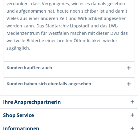
verdanken, dass Vergangenes, wie er es damals gesehen
und aufgenommen hat, heute noch sichtbar ist und damit
Vieles aus einer anderen Zeit und Wirklichkeit angesehen
werden kann. Das Stadtarchiv Lippstadt und das LWL-
Medienzentrum für Westfalen machen mit dieser DVD das
wertvolle Bilderbe einer breiten Öffentlichkeit wieder
zugänglich.
Kunden kauften auch
Kunden haben sich ebenfalls angesehen
Ihre Ansprechpartnerin
Shop Service
Informationen