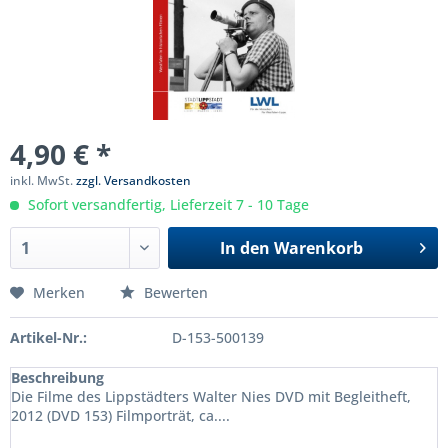
4,90 € *
inkl. MwSt.
zzgl. Versandkosten
Sofort versandfertig, Lieferzeit 7 - 10 Tage
In den
Warenkorb
Merken
Bewerten
Artikel-Nr.:
D-153-500139
Beschreibung
Die Filme des Lippstädters Walter Nies DVD mit Begleitheft,
2012 (DVD 153) Filmporträt, ca....