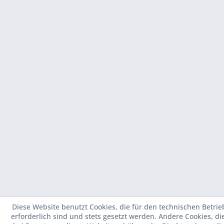
Diese Website benutzt Cookies, die für den technischen Betrie
erforderlich sind und stets gesetzt werden. Andere Cookies, d