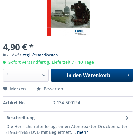
4,90 € *
inkl. MwSt.
zzgl. Versandkosten
Sofort versandfertig, Lieferzeit 7 - 10 Tage
In den
Warenkorb
Merken
Bewerten
Artikel-Nr.:
D-134-500124
Beschreibung
Die Henrichshütte fertigt einen Atomreaktor-Druckbehälter
(1963-1965) DVD mit Begleitheft,...
mehr