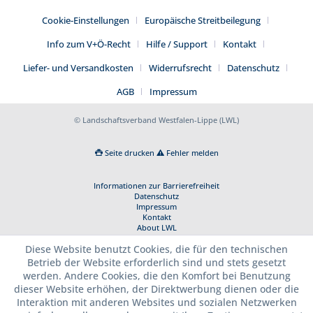
Cookie-Einstellungen
Europäische Streitbeilegung
Info zum V+Ö-Recht
Hilfe / Support
Kontakt
Liefer- und Versandkosten
Widerrufsrecht
Datenschutz
AGB
Impressum
© Landschaftsverband Westfalen-Lippe (LWL)
Seite drucken
Fehler melden
Informationen zur Barrierefreiheit
Datenschutz
Impressum
Kontakt
About LWL
Diese Website benutzt Cookies, die für den technischen
Betrieb der Website erforderlich sind und stets gesetzt
werden. Andere Cookies, die den Komfort bei Benutzung
dieser Website erhöhen, der Direktwerbung dienen oder die
Interaktion mit anderen Websites und sozialen Netzwerken