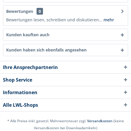
Bewertungen
0
Bewertungen lesen, schreiben und diskutieren...
mehr
Kunden kauften auch
Kunden haben sich ebenfalls angesehen
Ihre Ansprechpartnerin
Shop Service
Informationen
Alle LWL-Shops
* Alle Preise inkl. gesetzl. Mehrwertsteuer zzgl.
Versandkosten
(keine
Versandkosten bei Downloadartikeln)