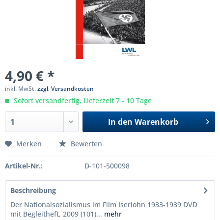
4,90 € *
inkl. MwSt.
zzgl. Versandkosten
Sofort versandfertig, Lieferzeit 7 - 10 Tage
In den
Warenkorb
Merken
Bewerten
Artikel-Nr.:
D-101-500098
Beschreibung
Der Nationalsozialismus im Film Iserlohn 1933-1939 DVD
mit Begleitheft, 2009 (101)...
mehr