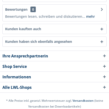
Bewertungen
0
Bewertungen lesen, schreiben und diskutieren...
mehr
Kunden kauften auch
Kunden haben sich ebenfalls angesehen
Ihre Ansprechpartnerin
Shop Service
Informationen
Alle LWL-Shops
* Alle Preise inkl. gesetzl. Mehrwertsteuer zzgl.
Versandkosten
(keine
Versandkosten bei Downloadartikeln)