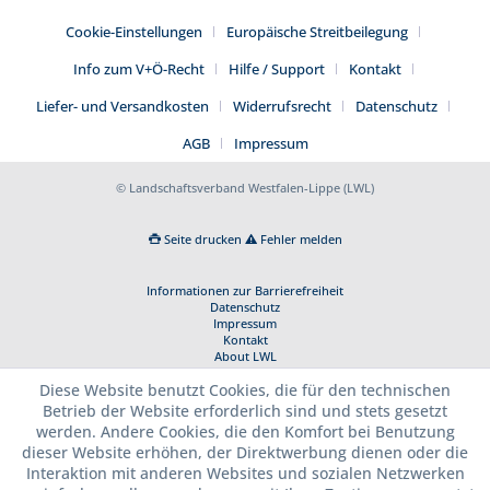
Cookie-Einstellungen
Europäische Streitbeilegung
Info zum V+Ö-Recht
Hilfe / Support
Kontakt
Liefer- und Versandkosten
Widerrufsrecht
Datenschutz
AGB
Impressum
© Landschaftsverband Westfalen-Lippe (LWL)
Seite drucken
Fehler melden
Informationen zur Barrierefreiheit
Datenschutz
Impressum
Kontakt
About LWL
Diese Website benutzt Cookies, die für den technischen
Betrieb der Website erforderlich sind und stets gesetzt
werden. Andere Cookies, die den Komfort bei Benutzung
dieser Website erhöhen, der Direktwerbung dienen oder die
Interaktion mit anderen Websites und sozialen Netzwerken