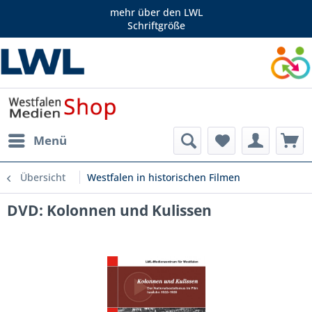
mehr über den LWL
Schriftgröße
Menü
Übersicht
Westfalen in historischen Filmen
DVD: Kolonnen und Kulissen