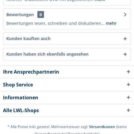
Bewertungen
0
Bewertungen lesen, schreiben und diskutieren...
mehr
Kunden kauften auch
Kunden haben sich ebenfalls angesehen
Ihre Ansprechpartnerin
Shop Service
Informationen
Alle LWL-Shops
* Alle Preise inkl. gesetzl. Mehrwertsteuer zzgl.
Versandkosten
(keine
Versandkosten bei Downloadartikeln)