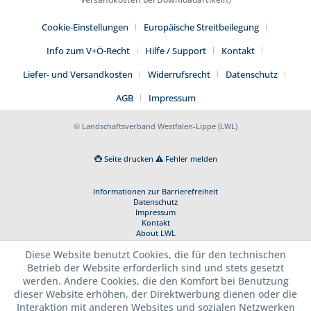
Cookie-Einstellungen
Europäische Streitbeilegung
Info zum V+Ö-Recht
Hilfe / Support
Kontakt
Liefer- und Versandkosten
Widerrufsrecht
Datenschutz
AGB
Impressum
© Landschaftsverband Westfalen-Lippe (LWL)
Seite drucken
Fehler melden
Informationen zur Barrierefreiheit
Datenschutz
Impressum
Kontakt
About LWL
Diese Website benutzt Cookies, die für den technischen
Betrieb der Website erforderlich sind und stets gesetzt
werden. Andere Cookies, die den Komfort bei Benutzung
dieser Website erhöhen, der Direktwerbung dienen oder die
Interaktion mit anderen Websites und sozialen Netzwerken