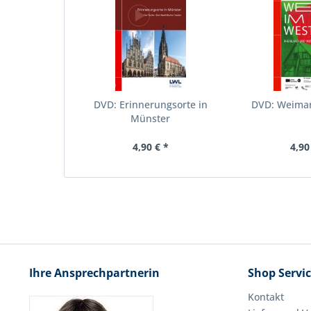
DVD: Erinnerungsorte in
DVD: Weima
Münster
4,90 € *
4,90
Ihre Ansprechpartnerin
Shop Servi
Kontakt