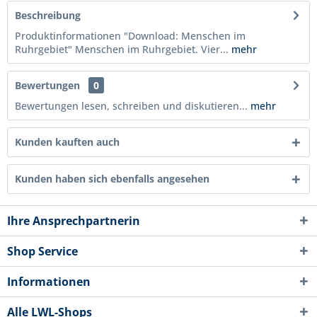
Beschreibung
Produktinformationen "Download: Menschen im
Ruhrgebiet" Menschen im Ruhrgebiet. Vier...
mehr
Bewertungen
0
Bewertungen lesen, schreiben und diskutieren...
mehr
Kunden kauften auch
Kunden haben sich ebenfalls angesehen
Ihre Ansprechpartnerin
Shop Service
Informationen
Alle LWL-Shops