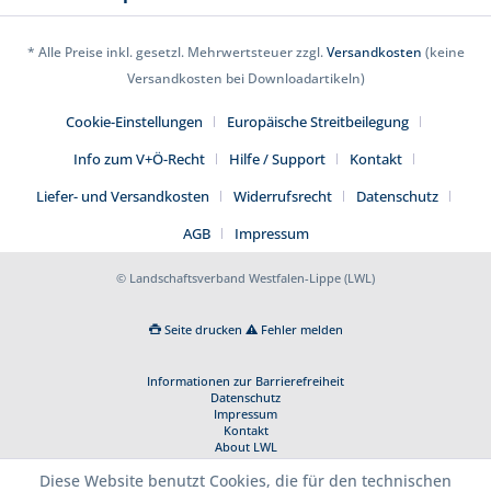
* Alle Preise inkl. gesetzl. Mehrwertsteuer zzgl.
Versandkosten
(keine
Versandkosten bei Downloadartikeln)
Cookie-Einstellungen
Europäische Streitbeilegung
Info zum V+Ö-Recht
Hilfe / Support
Kontakt
Liefer- und Versandkosten
Widerrufsrecht
Datenschutz
AGB
Impressum
© Landschaftsverband Westfalen-Lippe (LWL)
Seite drucken
Fehler melden
Informationen zur Barrierefreiheit
Datenschutz
Impressum
Kontakt
About LWL
Diese Website benutzt Cookies, die für den technischen